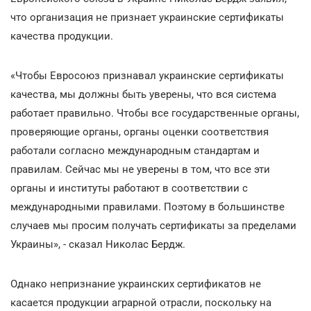
что организация не признает украинские сертификаты
качества продукции.
«Чтобы Евросоюз признавал украинские сертификаты
качества, мы должны быть уверены, что вся система
работает правильно. Чтобы все государственные органы,
проверяющие органы, органы оценки соответствия
работали согласно международным стандартам и
правилам. Сейчас мы не уверены в том, что все эти
органы и институты работают в соответствии с
международными правилами. Поэтому в большинстве
случаев мы просим получать сертификаты за пределами
Украины», - сказал Николас Бердж.
Однако непризнание украинских сертификатов не
касается продукции аграрной отрасли, поскольку на