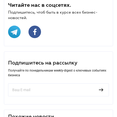
Читайте нас в соцсетях.
Подпишитесь, чтоб быть в курсе всех бизнес-
новостей.
Подпишитесь на рассылку
Получайте по понедельникам weekly-digest о ключевых событиях
бизнеса
Похожие новости