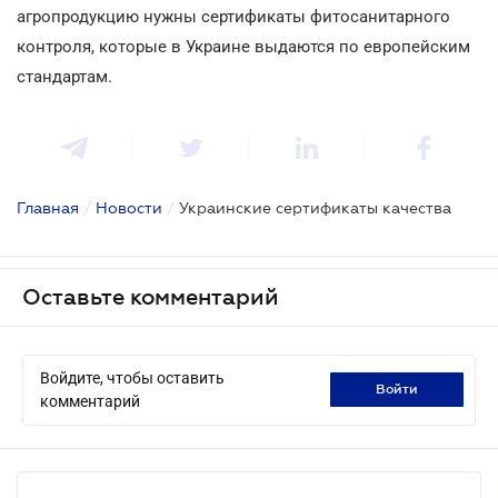
агропродукцию нужны сертификаты фитосанитарного
контроля, которые в Украине выдаются по европейским
стандартам.
Главная
/
Новости
/
Украинские сертификаты качества
Оставьте комментарий
Войдите, чтобы оставить
войти
комментарий