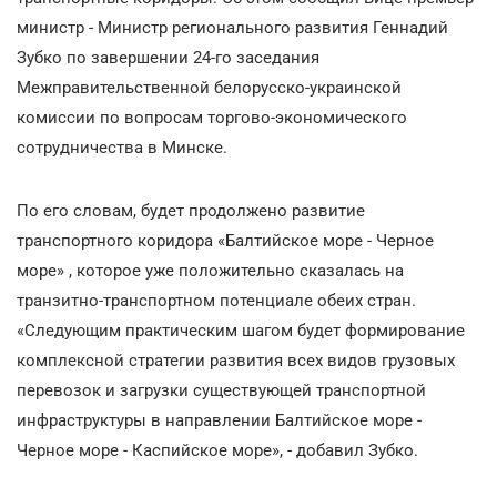
министр - Министр регионального развития Геннадий
Зубко по завершении 24-го заседания
Межправительственной белорусско-украинской
комиссии по вопросам торгово-экономического
сотрудничества в Минске.
По его словам, будет продолжено развитие
транспортного коридора «Балтийское море - Черное
море» , которое уже положительно сказалась на
транзитно-транспортном потенциале обеих стран.
«Следующим практическим шагом будет формирование
комплексной стратегии развития всех видов грузовых
перевозок и загрузки существующей транспортной
инфраструктуры в направлении Балтийское море -
Черное море - Каспийское море», - добавил Зубко.