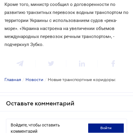
Кроме того, министр сообщил о договоренности по
развитию транзитных перевозок водным транспортом по
территории Украины с использованием судов «река-
море». «Украина настроена на увеличении объемов
международных перевозок речным транспортом», -
подчеркнул Зубко.
Главная
/
Новости
/
Новые транспортные коридоры:
Оставьте комментарий
Войдите, чтобы оставить
войти
комментарий