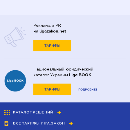
Реклама и PR
на
ligazakon.net
ТАРИФЫ
Национальный юридический
каталог Украины
Liga:BOOK
ТАРИФЫ
ПОДРОБНЕЕ
КАТАЛОГ РЕШЕНИЙ
ВСЕ ТАРИФЫ ЛІГА:ЗАКОН