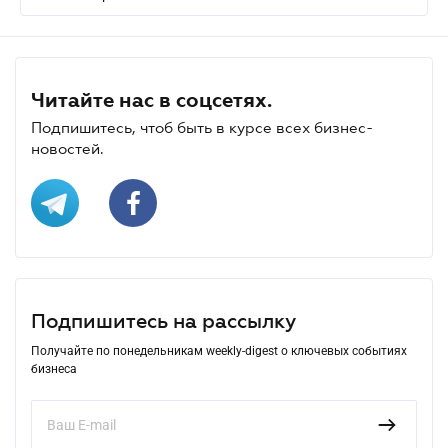
Читайте нас в соцсетях.
Подпишитесь, чтоб быть в курсе всех бизнес-
новостей.
Подпишитесь на рассылку
Получайте по понедельникам weekly-digest о ключевых событиях
бизнеса