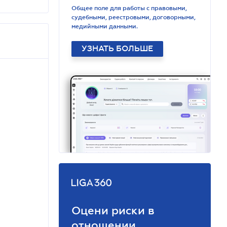
Общее поле для работы с правовыми,
судебными, реестровыми, договорными,
медийными данными.
УЗНАТЬ БОЛЬШЕ
Оцени риски в
отношении