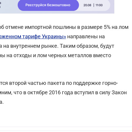
б отмене импортной пошлины в размере 5% на лом
оженном тарифе Украины»
направлены на
на внутреннем рынке. Таким образом, будут
ы на отходы и лом черных металлов вместо
тся второй частью пакета по поддержке горно-
им, что в октябре 2016 года вступил в силу Закон
а.