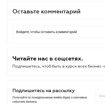
Оставьте комментарий
Войдите, чтобы оставить комментарий
Читайте нас в соцсетях.
Подпишитесь, чтоб быть в курсе всех бизнес-
Подпишитесь на рассылку
Получайте по понедельникам weekly-digest о ключевых
событиях бизнеса