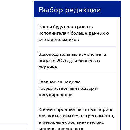
Выбор редакции
Банки будут раскрывать
исполнителям больше данных о
счетах должников
Законодательные изменения в
августе 2026 для бизнеса в
Украине
Главное за неделю:
государственный надзор и
регулирование
Кабмин продлил льготный период
для косметики без техрегламента,
а реальный срок значительно
короче заявленного