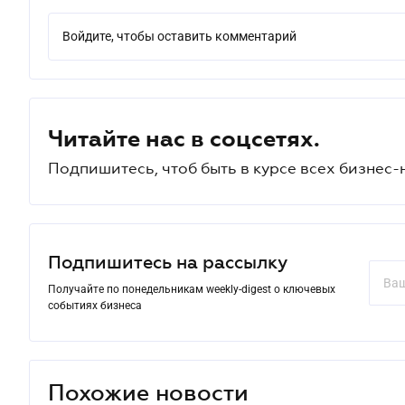
Войдите, чтобы оставить комментарий
Читайте нас в соцсетях.
Подпишитесь, чтоб быть в курсе всех бизнес-
Подпишитесь на рассылку
Получайте по понедельникам weekly-digest о ключевых
событиях бизнеса
Похожие новости