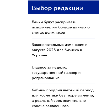
Выбор редакции
Банки будут раскрывать
исполнителям больше данных о
счетах должников
Законодательные изменения в
августе 2026 для бизнеса в
Украине
Главное за неделю:
государственный надзор и
регулирование
Кабмин продлил льготный период
для косметики без техрегламента,
а реальный срок значительно
короче заявленного