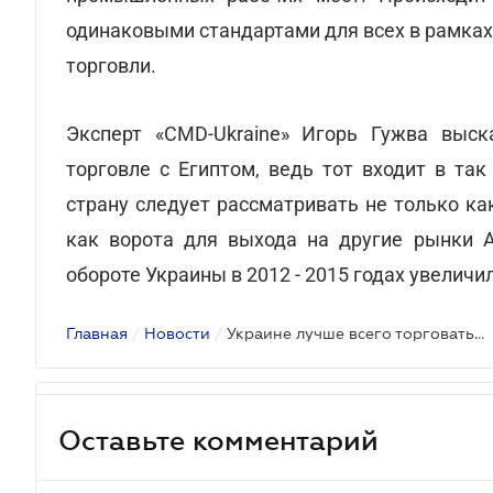
одинаковыми стандартами для всех в рамках
торговли.
Эксперт «CMD-Ukraine» Игорь Гужва выск
торговле с Египтом, ведь тот входит в та
страну следует рассматривать не только ка
как ворота для выхода на другие рынки 
обороте Украины в 2012 - 2015 годах увеличил
Главная
/
Новости
/
Украине лучше всего торговать…
Оставьте комментарий