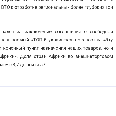
 ВТО к отработке региональных более глубоких зон
азался за заключение соглашения о свободной
к называемый «ТОП-5 украинского экспорта»: «Эту
к конечный пункт назначения наших товаров, но и
Африки». Доля стран Африки во внешнеторговом
ась с 3,7 до почти 5%.