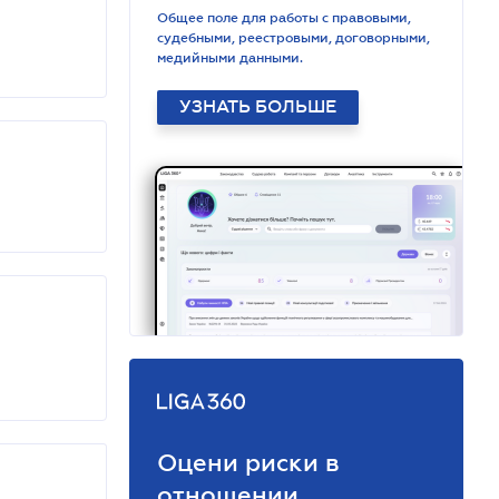
Общее поле для работы с правовыми,
судебными, реестровыми, договорными,
медийными данными.
УЗНАТЬ БОЛЬШЕ
Оцени риски в
отношении