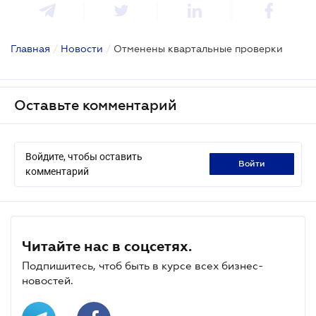
Главная
/
Новости
/
Отменены квартальные проверки
Оставьте комментарий
Войдите, чтобы оставить
войти
комментарий
Читайте нас в соцсетях.
Подпишитесь, чтоб быть в курсе всех бизнес-
новостей.