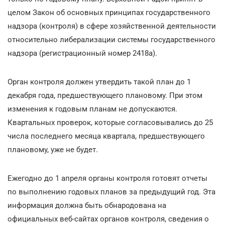
целом Закон об основных принципах государственного
надзора (контроля) в сфере хозяйственной деятельности
относительно либерализации системы государственного
надзора (регистрационный номер 2418а).
Орган контроля должен утвердить такой план до 1
декабря года, предшествующего плановому. При этом
изменения к годовым планам не допускаются.
Квартальных проверок, которые согласовывались до 25
числа последнего месяца квартала, предшествующего
плановому, уже не будет.
Ежегодно до 1 апреля органы контроля готовят отчеты
по выполнению годовых планов за предыдущий год. Эта
информация должна быть обнародована на
официальных веб-сайтах органов контроля, сведения о