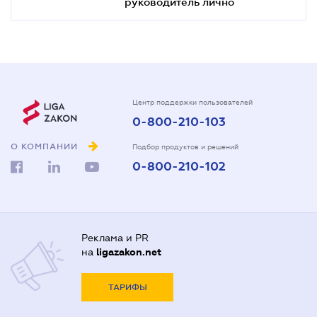
руководитель лично
Центр поддержки пользователей
0-800-210-103
О КОМПАНИИ
Подбор продуктов и решений
0-800-210-102
Реклама и PR
на
ligazakon.net
ТАРИФЫ