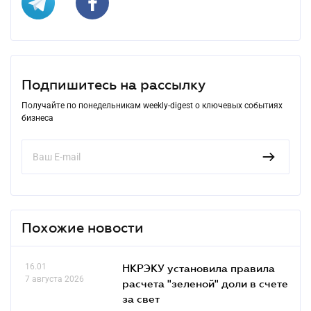
Подпишитесь на рассылку
Получайте по понедельникам weekly-digest о ключевых событиях
бизнеса
Похожие новости
16.01
НКРЭКУ установила правила
7 августа 2026
расчета "зеленой" доли в счете
за свет