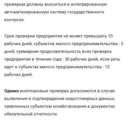
проверках должны вноситься в интегрированную
автоматизированную систему государственного
контроля.
Срок проверки предприятия не может превышать 10
рабочих дней, субъектов малого предпринимательства - 5
дней, суммарная продолжительность всех проверок
предприятия в течение года - 30 рабочих дней, если речь
идет о субъектах малого предпринимательства - 15
рабочих дней.
Однако
внеплановые проверки допускаются в случае
выявления и подтверждения недостоверных данных,
заявленных субъектом хозяйствования в документах
обязательной отчетности.