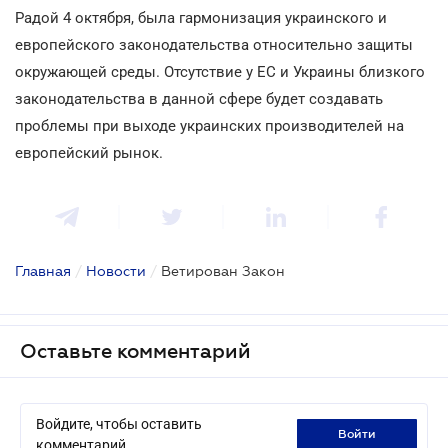
Радой 4 октября, была гармонизация украинского и
европейского законодательства относительно защиты
окружающей среды. Отсутствие у ЕС и Украины близкого
законодательства в данной сфере будет создавать
проблемы при выходе украинских производителей на
европейский рынок.
Главная
/
Новости
/
Ветирован Закон
Оставьте комментарий
Войдите, чтобы оставить
войти
комментарий