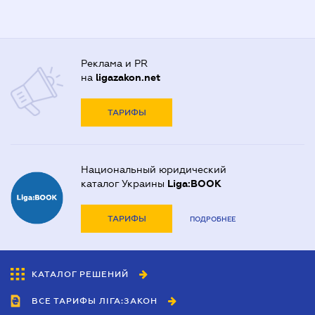
Реклама и PR
на
ligazakon.net
ТАРИФЫ
Национальный юридический
каталог Украины
Liga:BOOK
ТАРИФЫ
ПОДРОБНЕЕ
КАТАЛОГ РЕШЕНИЙ
ВСЕ ТАРИФЫ ЛІГА:ЗАКОН