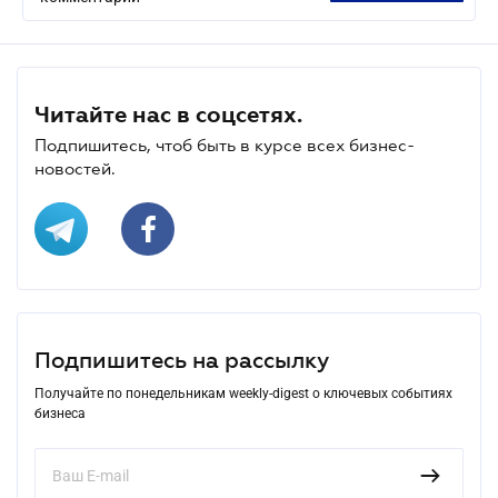
Читайте нас в соцсетях.
Подпишитесь, чтоб быть в курсе всех бизнес-
новостей.
Подпишитесь на рассылку
Получайте по понедельникам weekly-digest о ключевых событиях
бизнеса