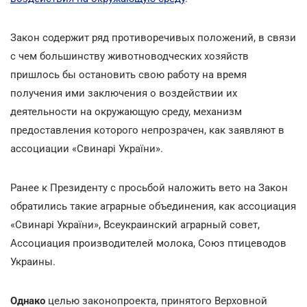
Закон содержит ряд противоречивых положений, в связи
с чем большинству животноводческих хозяйств
пришлось бы остановить свою работу на время
получения ими заключения о воздействии их
деятельности на окружающую среду, механизм
предоставления которого непрозрачен, как заявляют в
ассоциации «Свинарі України».
Ранее к Президенту с просьбой наложить вето на Закон
обратились такие аграрные объединения, как ассоциация
«Свинарі України», Всеукраинский аграрный совет,
Ассоциация производителей молока, Союз птицеводов
Украины.
Однако
целью законопроекта, принятого Верховной