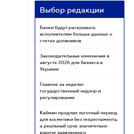
Выбор редакции
Банки будут раскрывать
исполнителям больше данных о
счетах должников
Законодательные изменения в
августе 2026 для бизнеса в
Украине
Главное за неделю:
государственный надзор и
регулирование
Кабмин продлил льготный период
для косметики без техрегламента,
а реальный срок значительно
короче заявленного