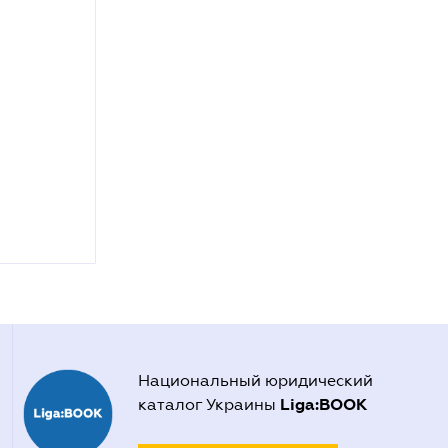
Национальный юридический
Liga:BOOK
каталог Украины