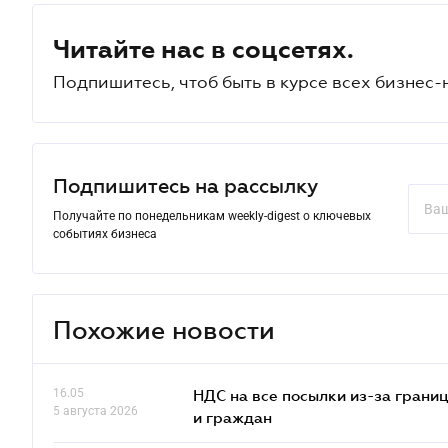
Читайте нас в соцсетях.
Подпишитесь, чтоб быть в курсе всех бизнес-
Подпишитесь на рассылку
Получайте по понедельникам weekly-digest о ключевых
событиях бизнеса
Похожие новости
16.05
НДС на все посылки из-за грани
5 августа 2026
и граждан