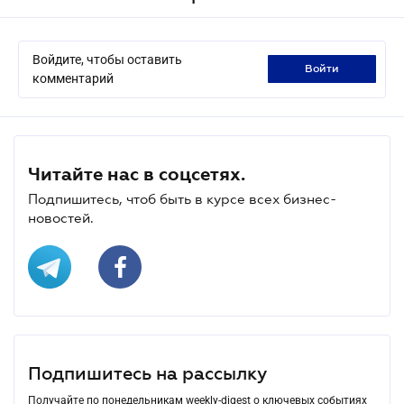
Войдите, чтобы оставить
войти
комментарий
Читайте нас в соцсетях.
Подпишитесь, чтоб быть в курсе всех бизнес-
новостей.
Подпишитесь на рассылку
Получайте по понедельникам weekly-digest о ключевых событиях