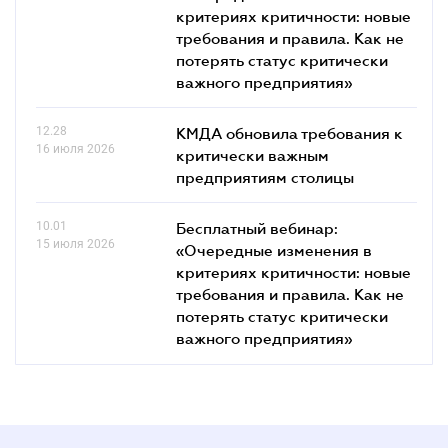
критериях критичности: новые
требования и правила. Как не
потерять статус критически
важного предприятия»
12.28
КМДА обновила требования к
16 июля 2026
критически важным
предприятиям столицы
10.01
Бесплатный вебинар:
15 июля 2026
«Очередные изменения в
критериях критичности: новые
требования и правила. Как не
потерять статус критически
важного предприятия»