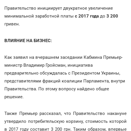
Правительство инициирует двукратное увеличение
минимальной заработной платы
с 2017 года
до
3 200
гривен.
ВЛИЯНИЕ НА БИЗНЕС:
Как заявил на вчерашнем заседании Кабмина Премьер-
министр Владимир Гройсман, инициатива
предварительно обсуждалась с Президентом Украины,
представителями фракций коалиции Парламента, внутри
Правительства. По этому вопросу найдено общее
решение.
Также Премьер рассказал, что Правительство накануне
утвердило потребительскую корзину, стоимость которой
в 2017 году составит 3 200 грн. Таким образом, впервые