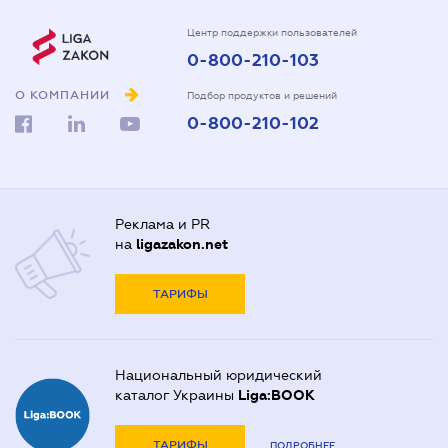
Центр поддержки пользователей
0-800-210-103
О КОМПАНИИ
Подбор продуктов и решений
0-800-210-102
Реклама и PR
на
ligazakon.net
ТАРИФЫ
Национальный юридический
каталог Украины
Liga:BOOK
ТАРИФЫ
ПОДРОБНЕЕ