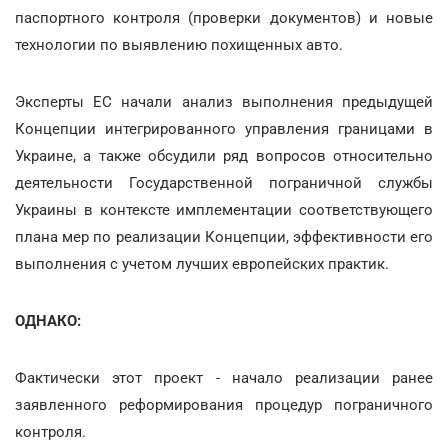
паспортного контроля (проверки документов) и новые
технологии по выявлению похищенных авто.
Эксперты ЕС начали анализ выполнения предыдущей
Концепции интегрированного управления границами в
Украине, а также обсудили ряд вопросов относительно
деятельности Государственной пограничной службы
Украины в контексте имплементации соответствующего
плана мер по реализации Концепции, эффективности его
выполнения с учетом лучших европейских практик.
ОДНАКО:
Фактически этот проект - начало реализации ранее
заявленного реформирования процедур пограничного
контроля.