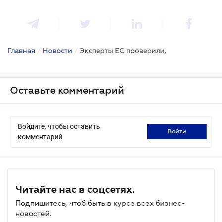
Главная
/
Новости
/
Эксперты ЕС проверили,
Оставьте комментарий
Войдите, чтобы оставить
войти
комментарий
Читайте нас в соцсетях.
Подпишитесь, чтоб быть в курсе всех бизнес-
новостей.