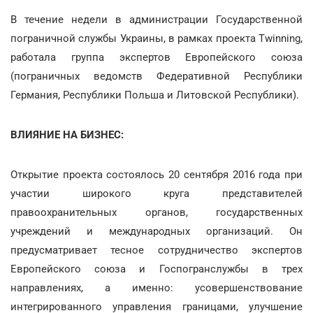
В течение недели в администрации Государственной
пограничной службы Украины, в рамках проекта Twinning,
работала группа экспертов Европейского союза
(пограничных ведомств Федеративной Республики
Германия, Республики Польша и Литовской Республики).
ВЛИЯНИЕ НА БИЗНЕС:
Открытие проекта состоялось 20 сентября 2016 года при
участии широкого круга представителей
правоохранительных органов, государственных
учреждений и международных организаций. Он
предусматривает тесное сотрудничество экспертов
Европейского союза и Госпогранслужбы в трех
направлениях, а именно: усовершенствование
интегрированного управления границами, улучшение