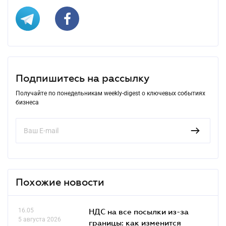
Подпишитесь на рассылку
Получайте по понедельникам weekly-digest о ключевых событиях
бизнеса
Похожие новости
16.05
НДС на все посылки из-за
5 августа 2026
границы: как изменится