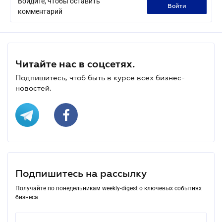
Войдите, чтобы оставить
войти
комментарий
Читайте нас в соцсетях.
Подпишитесь, чтоб быть в курсе всех бизнес-
новостей.
Подпишитесь на рассылку
Получайте по понедельникам weekly-digest о ключевых событиях
бизнеса