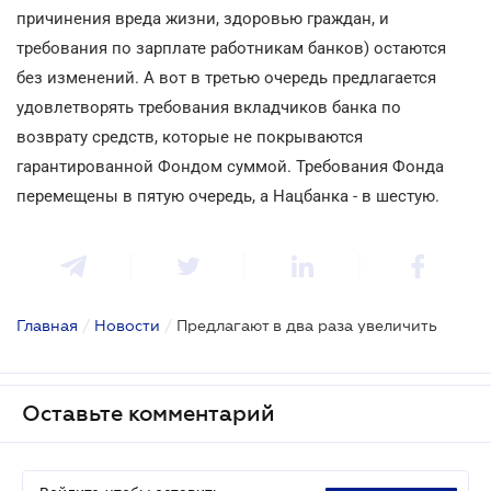
причинения вреда жизни, здоровью граждан, и
требования по зарплате работникам банков) остаются
без изменений. А вот в третью очередь предлагается
удовлетворять требования вкладчиков банка по
возврату средств, которые не покрываются
гарантированной Фондом суммой. Требования Фонда
перемещены в пятую очередь, а Нацбанка - в шестую.
Главная
/
Новости
/
Предлагают в два раза увеличить
Оставьте комментарий