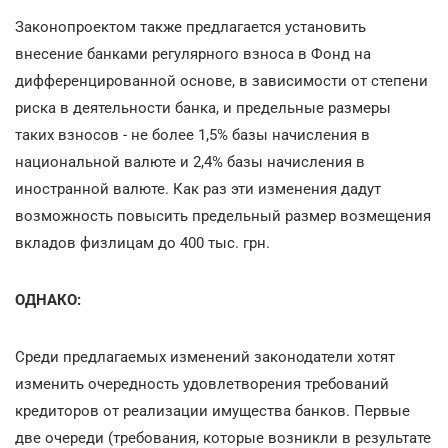
Законопроектом также предлагается установить
внесение банками регулярного взноса в Фонд на
дифференцированной основе, в зависимости от степени
риска в деятельности банка, и предельные размеры
таких взносов - не более 1,5% базы начисления в
национальной валюте и 2,4% базы начисления в
иностранной валюте. Как раз эти изменения дадут
возможность повысить предельный размер возмещения
вкладов физлицам до 400 тыс. грн.
ОДНАКО:
Среди предлагаемых изменений законодатели хотят
изменить очередность удовлетворения требований
кредиторов от реализации имущества банков. Первые
две очереди (требования, которые возникли в результате