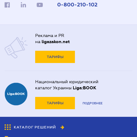
0-800-210-102
Реклама и PR
на
ligazakon.net
ТАРИФЫ
Национальный юридический
каталог Украины
Liga:BOOK
ТАРИФЫ
ПОДРОБНЕЕ
КАТАЛОГ РЕШЕНИЙ