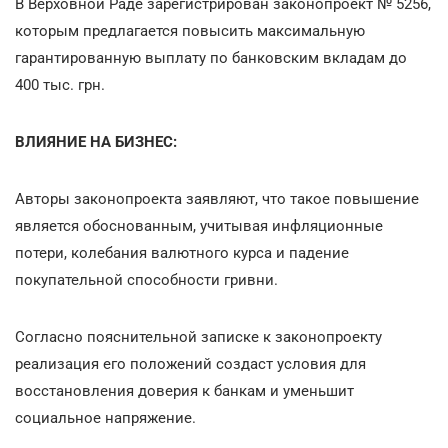
В Верховной Раде зарегистрирован законопроект № 5256,
которым предлагается повысить максимальную
гарантированную выплату по банковским вкладам до
400 тыс. грн.
ВЛИЯНИЕ НА БИЗНЕС:
Авторы законопроекта заявляют, что такое повышение
является обоснованным, учитывая инфляционные
потери, колебания валютного курса и падение
покупательной способности гривни.
Согласно пояснительной записке к законопроекту
реализация его положений создаст условия для
восстановления доверия к банкам и уменьшит
социальное напряжение.