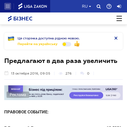
RU
БІЗНЕС
Ця сторінка доступна рідною мовою.
Перейти на українську
Предлагают в два раза увеличить
13 октября 2016, 09:05
276
0
Реклама
ПРАВОВОЕ СОБЫТИЕ: