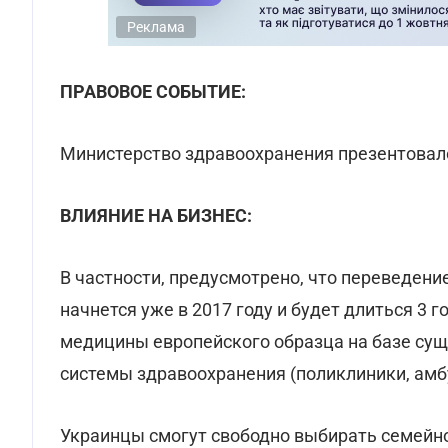
Реклама
ПРАВОВОЕ СОБЫТИЕ:
Министерство здравоохранения презентова
ВЛИЯНИЕ НА БИЗНЕС:
В частности, предусмотрено, что переведен
начнется уже в 2017 году и будет длиться 3 
медицины европейского образца на базе су
системы здравоохранения (поликлиники, ам
Украинцы смогут свободно выбирать семейног