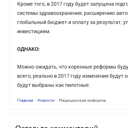
Кроме того, в 2017 году будет запущена под
системы здравоохранения, расширению авто
глобальный бюджет и оплату за результат, 
инвестициям.
ОДНАКО:
Можно ожидать, что коренные реформы будут
всего, реально в 2017 году изменения будут
будут выбраны как пилотные.
Главная
/
Новости
/
Медицинская реформа:
Оставьте комментарий