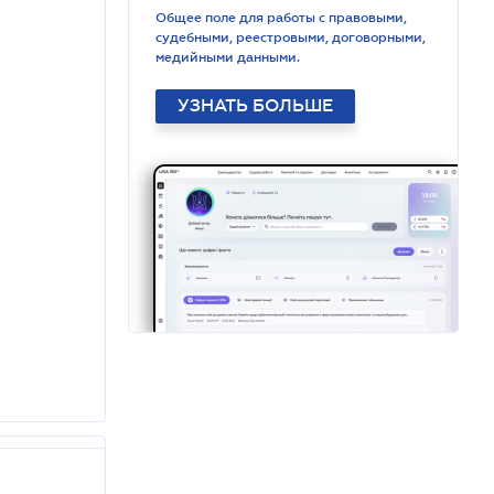
Общее поле для работы с правовыми,
судебными, реестровыми, договорными,
медийными данными.
УЗНАТЬ БОЛЬШЕ