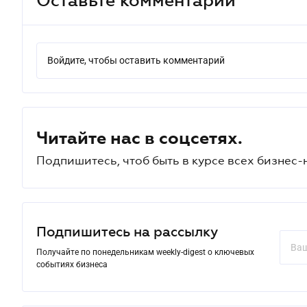
Войдите, чтобы оставить комментарий
Читайте нас в соцсетях.
Подпишитесь, чтоб быть в курсе всех бизнес-
Подпишитесь на рассылку
Получайте по понедельникам weekly-digest о ключевых
событиях бизнеса