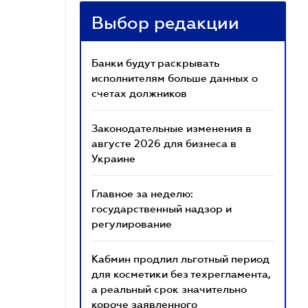
Выбор редакции
Банки будут раскрывать
исполнителям больше данных о
счетах должников
Законодательные изменения в
августе 2026 для бизнеса в
Украине
Главное за неделю:
государственный надзор и
регулирование
Кабмин продлил льготный период
для косметики без техрегламента,
а реальный срок значительно
короче заявленного