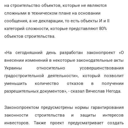
на строительство объектов, которые не являются
сложными в техническом плане на основании
сообщения, а не декларации, то есть объекты И и ІІ
категорий сложности, которые представляют 80%
объектов строительства.
«На сегодняшний день разработан законопроект «О
внесении изменений в некоторые законодательные акты
Украины относительно усовершенствования
градостроительной деятельности», который позволит
уменьшить количество отказов в получении
разрешительных документов», - сказал Вячеслав Негода.
Законопроектом предусмотрены нормы гарантирования
законности строительства и защиты интересов
инвесторов. Также проект предусматривает создать