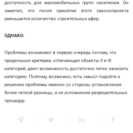
доступность для маломобильных групп населения. Он
заметил, что после принятия этого законопроекта
уменьшится количество строительных афер.
ОДНАКО:
Проблемы возникают в первую очередь потому, что
предельные критерии, отличающие объекты ІІ и ІІІ
категорий, дают возможность достаточно легко занизить
категорию. Поэтому, возможно, есть смысл подойти к
решению проблемы именно со стороны установления
более четкой разницы, а не усложнения разрешительных
процедур.