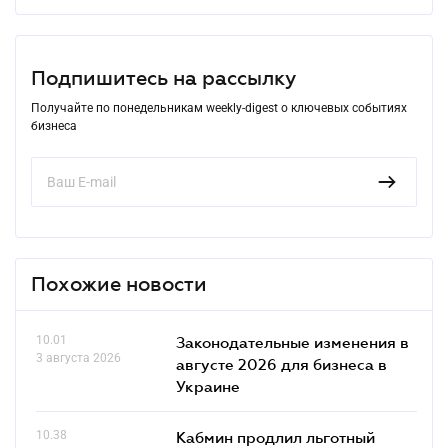
Подпишитесь на рассылку
Получайте по понедельникам weekly-digest о ключевых событиях
бизнеса
Похожие новости
10.01
Законодательные изменения в
3 августа 2026
августе 2026 для бизнеса в
Украине
10.38
Кабмин продлил льготный