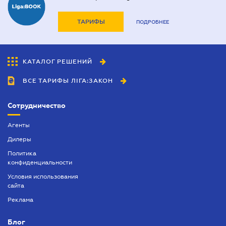
ТАРИФЫ
ПОДРОБНЕЕ
КАТАЛОГ РЕШЕНИЙ
ВСЕ ТАРИФЫ ЛІГА:ЗАКОН
Сотрудничество
Агенты
Дилеры
Политика
конфиденциальности
Условия использования
сайта
Реклама
Блог