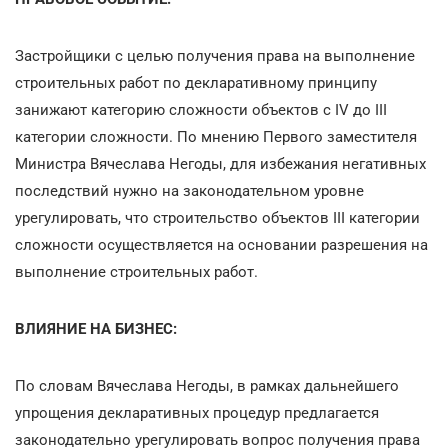
Застройщики с целью получения права на выполнение
строительных работ по декларативному принципу
занижают категорию сложности объектов с IV до ІІІ
категории сложности. По мнению Первого заместителя
Министра Вячеслава Негоды, для избежания негативных
последствий нужно на законодательном уровне
урегулировать, что строительство объектов ІІІ категории
сложности осуществляется на основании разрешения на
выполнение строительных работ.
ВЛИЯНИЕ НА БИЗНЕС:
По словам Вячеслава Негоды, в рамках дальнейшего
упрощения декларативных процедур предлагается
законодательно урегулировать вопрос получения права