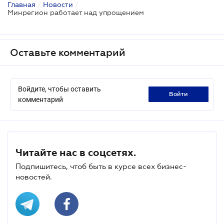
Главная
/
Новости
/
Минрегион работает над упрощением
Оставьте комментарий
Войдите, чтобы оставить
войти
комментарий
Читайте нас в соцсетях.
Подпишитесь, чтоб быть в курсе всех бизнес-
новостей.