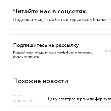
Читайте нас в соцсетях.
Подпишитесь, чтоб быть в курсе всех бизнес-
Подпишитесь на рассылку
Получайте по понедельникам weekly-digest о ключевых
событиях бизнеса
Похожие новости
15.07
Цену электроэнергии по формуле
28 июля 2026