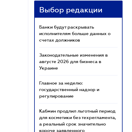
Выбор редакции
Банки будут раскрывать
исполнителям больше данных о
счетах должников
Законодательные изменения в
августе 2026 для бизнеса в
Украине
Главное за неделю:
государственный надзор и
регулирование
Кабмин продлил льготный период
для косметики без техрегламента,
а реальный срок значительно
короче заявленного