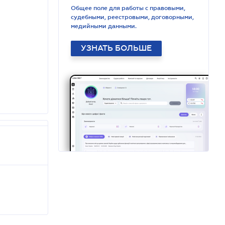
Общее поле для работы с правовыми,
судебными, реестровыми, договорными,
медийными данными.
УЗНАТЬ БОЛЬШЕ