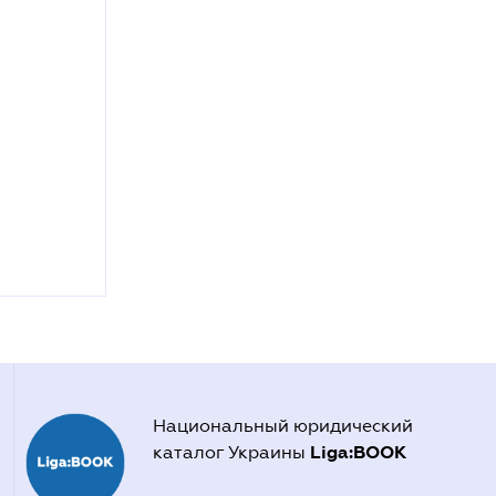
Национальный юридический
Liga:BOOK
каталог Украины