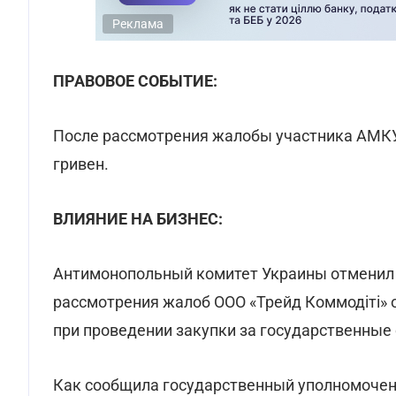
Реклама
ПРАВОВОЕ СОБЫТИЕ:
После рассмотрения жалобы участника АМКУ
гривен.
ВЛИЯНИЕ НА БИЗНЕС:
Антимонопольный комитет Украины отменил 
рассмотрения жалоб ООО «Трейд Коммодіті» 
при проведении закупки за государственные 
Как сообщила государственный уполномочен