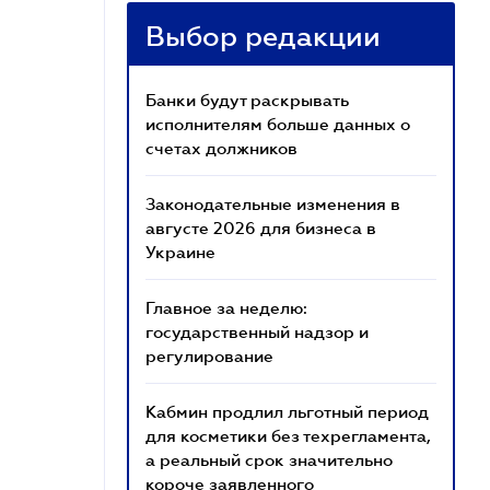
Выбор редакции
Банки будут раскрывать
исполнителям больше данных о
счетах должников
Законодательные изменения в
августе 2026 для бизнеса в
Украине
Главное за неделю:
государственный надзор и
регулирование
Кабмин продлил льготный период
для косметики без техрегламента,
а реальный срок значительно
короче заявленного