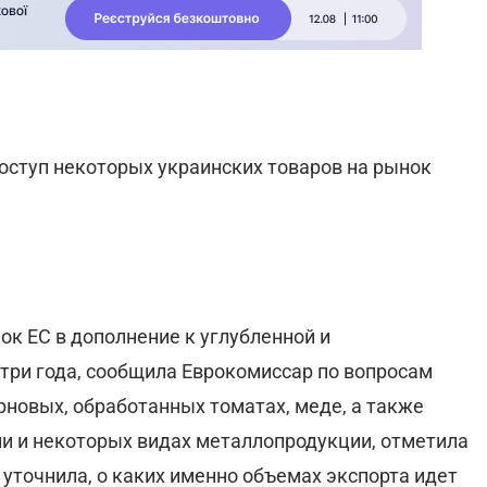
ступ некоторых украинских товаров на рынок
к ЕС в дополнение к углубленной и
три года, сообщила Еврокомиссар по вопросам
рновых, обработанных томатах, меде, а также
ии и некоторых видах металлопродукции, отметила
уточнила, о каких именно объемах экспорта идет