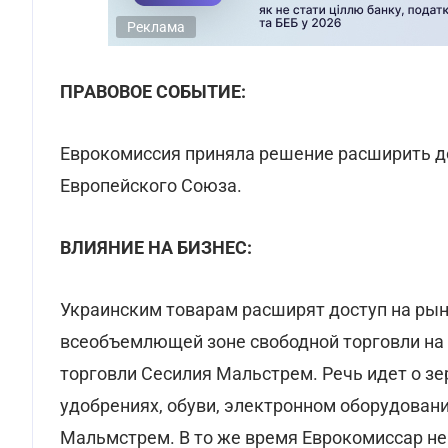
Реклама
ПРАВОВОЕ СОБЫТИЕ:
Еврокомиссия приняла решение расширить до
Европейского Союза.
ВЛИЯНИЕ НА БИЗНЕС:
Украинским товарам расширят доступ на рыно
всеобъемлющей зоне свободной торговли на 
торговли Сесилия Мальстрем. Речь идет о зе
удобрениях, обуви, электронном оборудован
Мальмстрем. В то же время Еврокомиссар не 