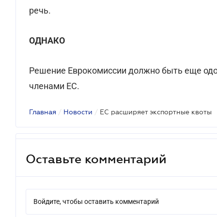
речь.
ОДНАКО
Решение Еврокомиссии должно быть еще одо
членами ЕС.
Главная
/
Новости
/
ЕС расширяет экспортные квоты
Оставьте комментарий
Войдите, чтобы оставить комментарий