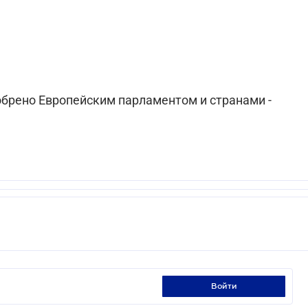
брено Европейским парламентом и странами -
войти