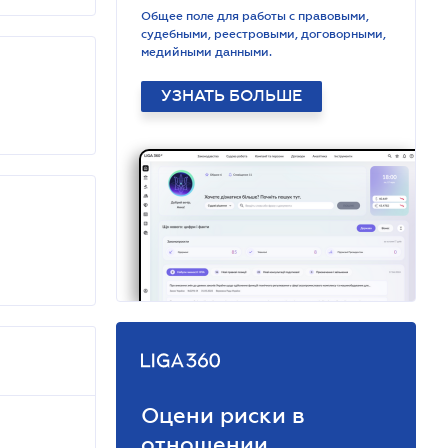
Общее поле для работы с правовыми,
судебными, реестровыми, договорными,
медийными данными.
УЗНАТЬ БОЛЬШЕ
Оцени риски в
отношении