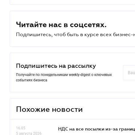
Читайте нас в соцсетях.
Подпишитесь, чтоб быть в курсе всех бизнес-
Подпишитесь на рассылку
Получайте по понедельникам weekly-digest о ключевых
событиях бизнеса
Похожие новости
16.05
НДС на все посылки из-за грани
5 августа 2026