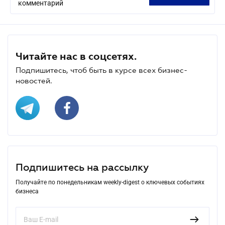
комментарий
Читайте нас в соцсетях.
Подпишитесь, чтоб быть в курсе всех бизнес-
новостей.
Подпишитесь на рассылку
Получайте по понедельникам weekly-digest о ключевых событиях
бизнеса