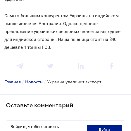
Самым большим конкурентом Украины на индийском
рынке является Австралия. Однако ценовое
предложение украинских зерновых является выгоднее
для индийской стороны. Наша пшеница стоит на $40
дешевле 1 тонны FOB.
Главная
/
Новости
/
Украина увеличит экспорт
Оставьте комментарий
Войдите, чтобы оставить
войти