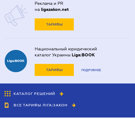
Реклама и PR
на
ligazakon.net
ТАРИФЫ
Национальный юридический
каталог Украины
Liga:BOOK
ТАРИФЫ
ПОДРОБНЕЕ
КАТАЛОГ РЕШЕНИЙ
ВСЕ ТАРИФЫ ЛІГА:ЗАКОН
Сотрудничество
Агенты