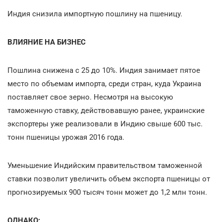
Индия снизила импортную пошлину на пшеницу.
ВЛИЯНИЕ НА БИЗНЕС
Пошлина снижена с 25 до 10%. Индия занимает пятое
место по объемам импорта, среди стран, куда Украина
поставляет свое зерно. Несмотря на высокую
таможенную ставку, действовавшую ранее, украинские
экспортеры уже реализовали в Индию свыше 600 тыс.
тонн пшеницы урожая 2016 года.
Уменьшение Индийским правительством таможенной
ставки позволит увеличить объем экспорта пшеницы от
прогнозируемых 900 тысяч тонн может до 1,2 млн тонн.
ОДНАКО: