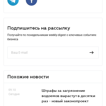
Подпишитесь на рассылку
Получайте по понедельникам weekly-digest о ключевых событиях
бизнеса
Похожие новости
09.10
Штрафы за загрязнение
Сегодня
водоемов вырастут в десятки
раз - новый законопроект