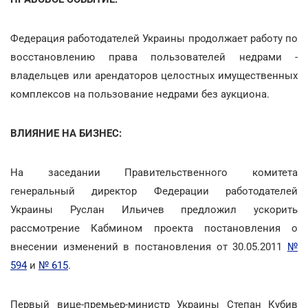
Федерация работодателей Украины продолжает работу по
восстановлению права пользователей недрами -
владельцев или арендаторов целостных имущественных
комплексов на пользование недрами без аукциона.
ВЛИЯНИЕ НА БИЗНЕС:
На заседании Правительственного комитета
генеральный директор Федерации работодателей
Украины Руслан Ильичев предложил ускорить
рассмотрение Кабмином проекта постановления о
внесении изменений в постановления от 30.05.2011
№
594
и
№ 615
.
Первый вице-премьер-министр Украины Степан Кубив