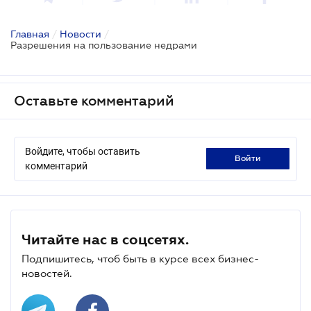
Главная
/
Новости
/
Разрешения на пользование недрами
Оставьте комментарий
Войдите, чтобы оставить
войти
комментарий
Читайте нас в соцсетях.
Подпишитесь, чтоб быть в курсе всех бизнес-
новостей.