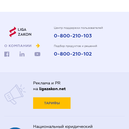
Центр поддержки пользователей
0-800-210-103
О КОМПАНИИ
Подбор продуктов и решений
0-800-210-102
Реклама и PR
на
ligazakon.net
ТАРИФЫ
Национальный юридический