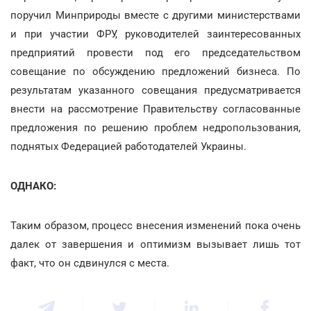
поручил Минприроды вместе с другими министерствами
и при участии ФРУ, руководителей заинтересованных
предприятий провести под его председательством
совещание по обсуждению предложений бизнеса. По
результатам указанного совещания предусматривается
внести на рассмотрение Правительству согласованные
предложения по решению проблем недропользования,
поднятых Федерацией работодателей Украины.
ОДНАКО:
Таким образом, процесс внесения изменений пока очень
далек от завершения и оптимизм вызывает лишь тот
факт, что он сдвинулся с места.