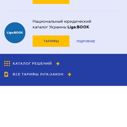
Национальный юридический
каталог Украины
Liga:BOOK
ТАРИФЫ
ПОДРОБНЕЕ
КАТАЛОГ РЕШЕНИЙ
ВСЕ ТАРИФЫ ЛІГА:ЗАКОН
Сотрудничество
Агенты
Дилеры
Политика
конфиденциальности