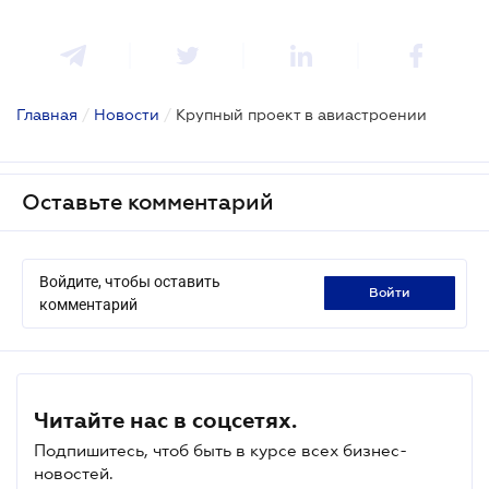
Главная
/
Новости
/
Крупный проект в авиастроении
Оставьте комментарий
Войдите, чтобы оставить
войти
комментарий
Читайте нас в соцсетях.
Подпишитесь, чтоб быть в курсе всех бизнес-
новостей.