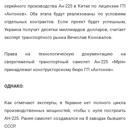
серийного производства Ан-225 в Китае по лицензии ГП
«Антонов». Оба этапа будут реализованы по условиям
отдельных контрактов. Если проект будет успешным,
Украина получит десятки миллиардов долларов, считает
эксперт транспортного рынка Вячеслав Коновалов.
Права на технологическую документацию на
сверхтяжелый транспортный самолет Ан-225 «Мрія»
принадлежат конструкторскому бюро ГП «Антонов».
ОДНАКО:
Как отмечают эксперты, в Украине нет полного цикла
производственных мощностей, чтобы с нуля построить
АН-225. Ранее самолет создавался на 8 заводах бывшего
СССР.