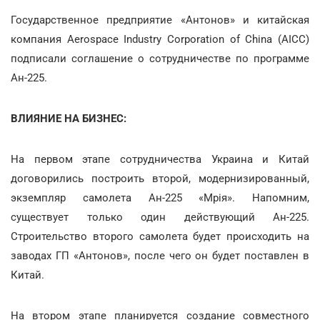
Государственное предприятие «Антонов» и китайская
компания Aerospace Industry Corporation of China (AICC)
подписали соглашение о сотрудничестве по программе
Ан-225.
ВЛИЯНИЕ НА БИЗНЕС:
На первом этапе сотрудничества Украина и Китай
договорились построить второй, модернизированный,
экземпляр самолета Ан-225 «Мрія». Напомним,
существует только один действующий Ан-225.
Строительство второго самолета будет происходить на
заводах ГП «Антонов», после чего он будет поставлен в
Китай.
На втором этапе планируется создание совместного