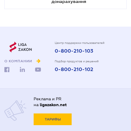
донарахування
Центр поддержки пользователей
0-800-210-103
О КОМПАНИИ
Подбор продуктов и решений
0-800-210-102
Реклама и PR
на
ligazakon.net
ТАРИФЫ