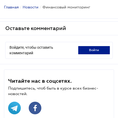
Главная
/
Новости
/
Финансовый мониторинг
Оставьте комментарий
Войдите, чтобы оставить
войти
комментарий
Читайте нас в соцсетях.
Подпишитесь, чтоб быть в курсе всех бизнес-
новостей.