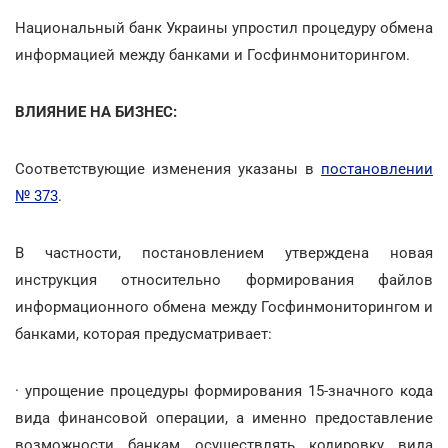
Национальный банк Украины упростил процедуру обмена
информацией между банками и Госфинмониторингом.
ВЛИЯНИЕ НА БИЗНЕС:
Соответствующие изменения указаны в
постановлении
№ 373
.
В частности, постановлением утверждена новая
инструкция относительно формирования файлов
информационного обмена между Госфинмониторингом и
банками, которая предусматривает:
· упрощение процедуры формирования 15-значного кода
вида финансовой операции, а именно предоставление
возможности банкам осуществлять кодировку вида