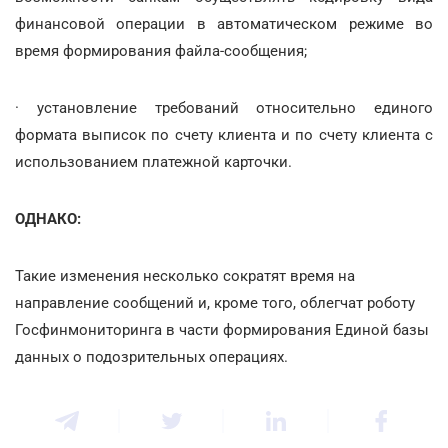
финансовой операции в автоматическом режиме во
время формирования файла-сообщения;
· установление требований относительно единого
формата выписок по счету клиента и по счету клиента с
использованием платежной карточки.
ОДНАКО:
Такие изменения несколько сократят время на
направление сообщений и, кроме того, облегчат роботу
Госфинмониторинга в части формирования Единой базы
данных о подозрительных операциях.