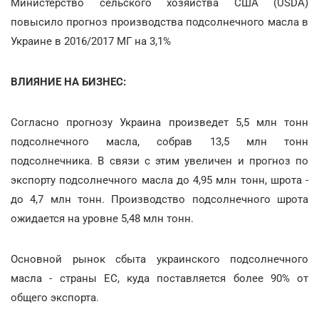
Министерство сельского хозяйства США (USDA)
повысило прогноз производства подсолнечного масла в
Украине в 2016/2017 МГ на 3,1%
ВЛИЯНИЕ НА БИЗНЕС:
Согласно прогнозу Украина произведет 5,5 млн тонн
подсолнечного масла, собрав 13,5 млн тонн
подсолнечника. В связи с этим увеличен и прогноз по
экспорту подсолнечного масла до 4,95 млн тонн, шрота -
до 4,7 млн тонн. Производство подсолнечного шрота
ожидается на уровне 5,48 млн тонн.
Основной рынок сбыта украинского подсолнечного
масла - страны ЕС, куда поставляется более 90% от
общего экспорта.