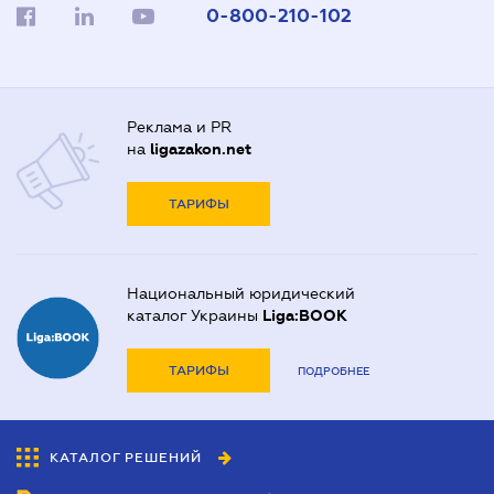
0-800-210-102
Реклама и PR
на
ligazakon.net
ТАРИФЫ
Национальный юридический
каталог Украины
Liga:BOOK
ТАРИФЫ
ПОДРОБНЕЕ
КАТАЛОГ РЕШЕНИЙ