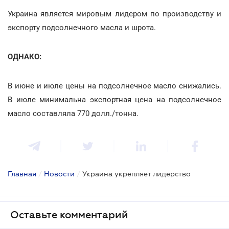
Украина является мировым лидером по производству и
экспорту подсолнечного масла и шрота.
ОДНАКО:
В июне и июле цены на подсолнечное масло снижались.
В июле минимальна экспортная цена на подсолнечное
масло составляла 770 долл./тонна.
Главная
/
Новости
/
Украина укрепляет лидерство
Оставьте комментарий