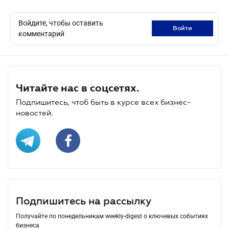
Войдите, чтобы оставить
войти
комментарий
Читайте нас в соцсетях.
Подпишитесь, чтоб быть в курсе всех бизнес-
новостей.
Подпишитесь на рассылку
Получайте по понедельникам weekly-digest о ключевых событиях
бизнеса