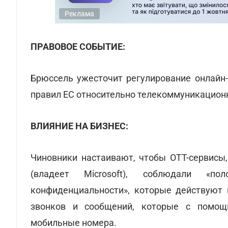
Реклама
ПРАВОВОЕ СОБЫТИЕ:
Брюссель ужесточит регулирование онлайн-
правил ЕС относительно телекоммуникационн
ВЛИЯНИЕ НА БИЗНЕС:
Чиновники настаивают, чтобы ОТТ-сервисы,
(владеет Microsoft), соблюдали «п
конфиденциальности», которые действуют 
звонков и сообщений, которые с помощ
мобильные номера.