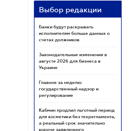
Выбор редакции
Банки будут раскрывать
исполнителям больше данных о
счетах должников
Законодательные изменения в
августе 2026 для бизнеса в
Украине
Главное за неделю:
государственный надзор и
регулирование
Кабмин продлил льготный период
для косметики без техрегламента,
а реальный срок значительно
короче заявленного