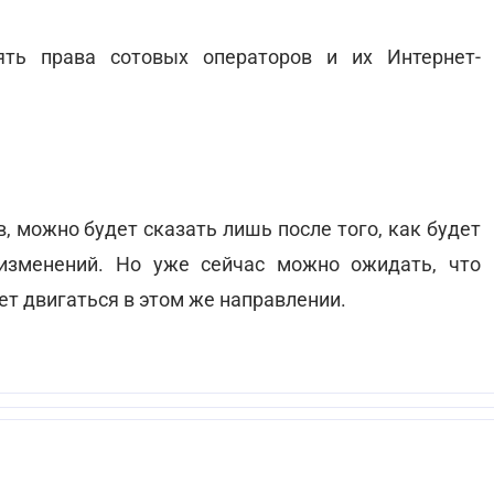
ть права сотовых операторов и их Интернет-
в, можно будет сказать лишь после того, как будет
изменений. Но уже сейчас можно ожидать, что
ет двигаться в этом же направлении.