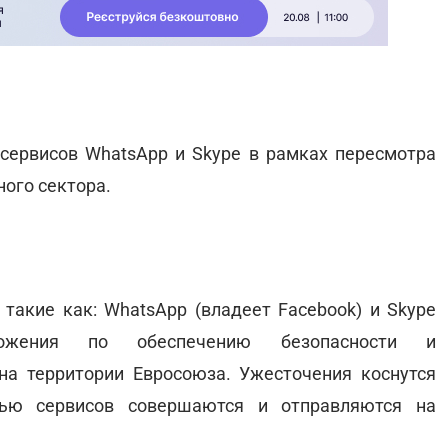
сервисов WhatsApp и Skype в рамках пересмотра
ого сектора.
 такие как: WhatsApp (владеет Facebook) и Skype
оложения по обеспечению безопасности и
на территории Евросоюза. Ужесточения коснутся
ью сервисов совершаются и отправляются на