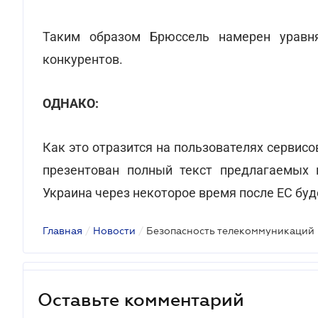
Таким образом Брюссель намерен уравня
конкурентов.
ОДНАКО:
Как это отразится на пользователях сервисо
презентован полный текст предлагаемых 
Украина через некоторое время после ЕС буд
Главная
/
Новости
/
Безопасность телекоммуникаций
Оставьте комментарий