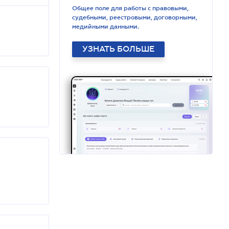
Общее поле для работы с правовыми,
судебными, реестровыми, договорными,
медийными данными.
УЗНАТЬ БОЛЬШЕ