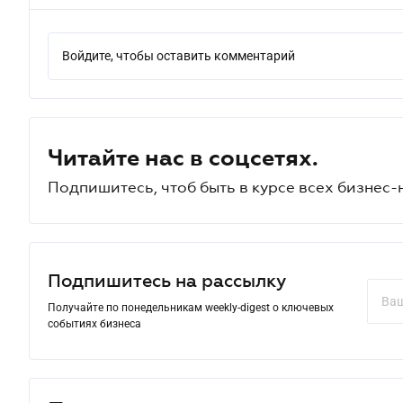
Войдите, чтобы оставить комментарий
Читайте нас в соцсетях.
Подпишитесь, чтоб быть в курсе всех бизнес-
Подпишитесь на рассылку
Получайте по понедельникам weekly-digest о ключевых
событиях бизнеса