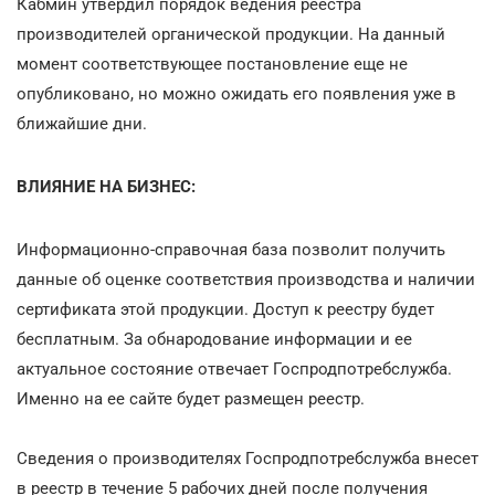
Кабмин утвердил порядок ведения реестра
производителей органической продукции. На данный
момент соответствующее постановление еще не
опубликовано, но можно ожидать его появления уже в
ближайшие дни.
ВЛИЯНИЕ НА БИЗНЕС:
Информационно-справочная база позволит получить
данные об оценке соответствия производства и наличии
сертификата этой продукции. Доступ к реестру будет
бесплатным. За обнародование информации и ее
актуальное состояние отвечает Госпродпотребслужба.
Именно на ее сайте будет размещен реестр.
Сведения о производителях Госпродпотребслужба внесет
в реестр в течение 5 рабочих дней после получения