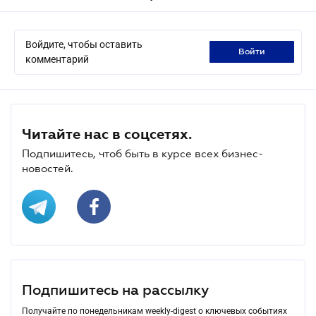
Войдите, чтобы оставить
войти
комментарий
Читайте нас в соцсетях.
Подпишитесь, чтоб быть в курсе всех бизнес-
новостей.
Подпишитесь на рассылку
Получайте по понедельникам weekly-digest о ключевых событиях