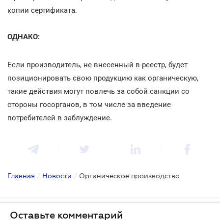
копии сертификата.
ОДНАКО:
Если производитель, не внесенный в реестр, будет
позиционировать свою продукцию как органическую,
такие действия могут повлечь за собой санкции со
стороны госорганов, в том числе за введение
потребителей в заблуждение.
Главная
/
Новости
/
Органическое производство
Оставьте комментарий