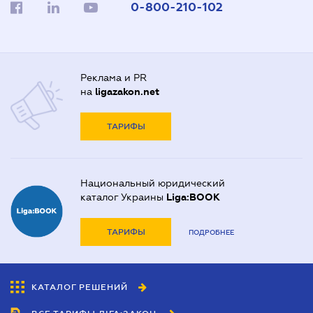
0-800-210-102
Реклама и PR
на
ligazakon.net
ТАРИФЫ
Национальный юридический
каталог Украины
Liga:BOOK
ТАРИФЫ
ПОДРОБНЕЕ
КАТАЛОГ РЕШЕНИЙ