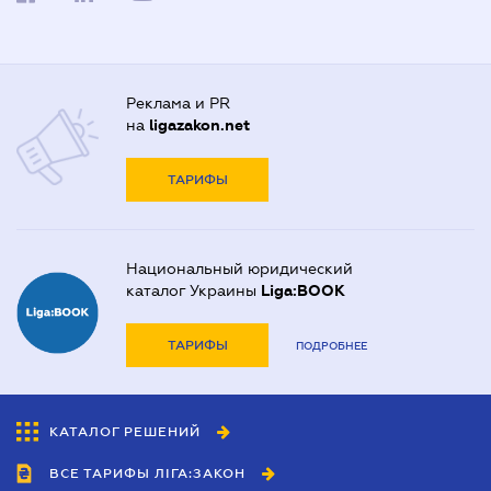
Реклама и PR
на
ligazakon.net
ТАРИФЫ
Национальный юридический
каталог Украины
Liga:BOOK
ТАРИФЫ
ПОДРОБНЕЕ
КАТАЛОГ РЕШЕНИЙ
ВСЕ ТАРИФЫ ЛІГА:ЗАКОН