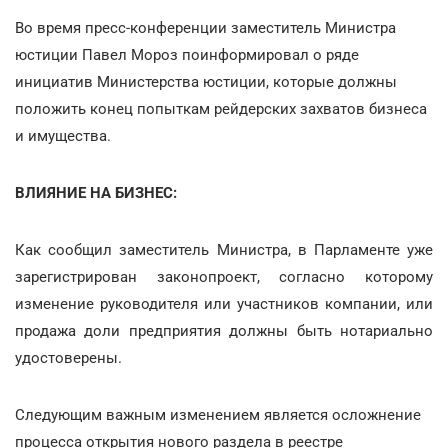
Во время пресс-конференции заместитель Министра
юстиции Павел Мороз поинформировал о ряде
инициатив Министерства юстиции, которые должны
положить конец попыткам рейдерских захватов бизнеса
и имущества.
ВЛИЯНИЕ НА БИЗНЕС:
Как сообщил заместитель Министра, в Парламенте уже
зарегистрирован законопроект, согласно которому
изменение руководителя или участников компании, или
продажа доли предприятия должны быть нотариально
удостоверены.
Следующим важным изменением является осложнение
процесса открытия нового раздела в реестре