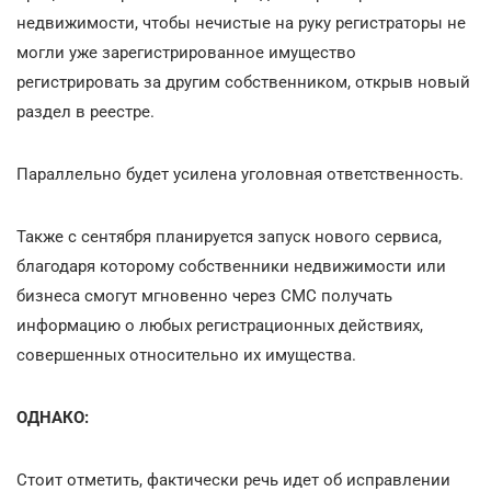
недвижимости, чтобы нечистые на руку регистраторы не
могли уже зарегистрированное имущество
регистрировать за другим собственником, открыв новый
раздел в реестре.
Параллельно будет усилена уголовная ответственность.
Также с сентября планируется запуск нового сервиса,
благодаря которому собственники недвижимости или
бизнеса смогут мгновенно через СМС получать
информацию о любых регистрационных действиях,
совершенных относительно их имущества.
ОДНАКО:
Стоит отметить, фактически речь идет об исправлении