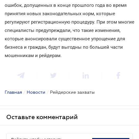
ошибок, допущенных в конце прошлого года во время
принятия новых законодательных норм, которые
регулируют регистрационную процедуру. При этом многие
специалисты предупреждали, что такие изменения,
которые анонсировали существенное упрощение для
бизнеса и граждан, будут выгодны по большей части
мошенникам и рейдерам.
Главная
/
Новости
/
Рейдерские захваты
Оставьте комментарий