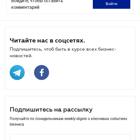
Войдите, чтобы оставить
войти
комментарий
Читайте нас в соцсетях.
Подпишитесь, чтоб быть в курсе всех бизнес-
новостей.
Подпишитесь на рассылку
Получайте по понедельникам weekly-digest о ключевых событиях
бизнеса