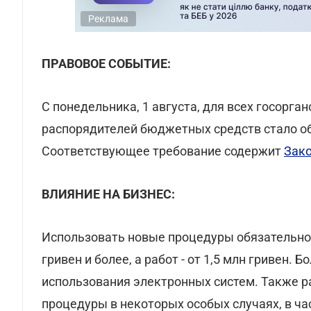
Реклама
ПРАВОВОЕ СОБЫТИЕ:
С понедельника, 1 августа, для всех госорга
распорядителей бюджетных средств стало о
Соответствующее требование содержит
Зако
ВЛИЯНИЕ НА БИЗНЕС:
Использовать новые процедуры обязательно д
гривен и более, а работ - от 1,5 млн гривен.
использования электронных систем. Также 
процедуры в некоторых особых случаях, в ча