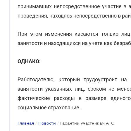
принимавших непосредственное участие в а
проведения, находясь непосредственно в рай
При этом изменения касаются только лиц,
занятости и находящихся на учете как безра
ОДНАКО:
Работодателю, который трудоустроит на
занятости указанных лиц, сроком не мене
фактические расходы в размере единого
социальное страхование.
Главная
/
Новости
/
Гарантии участникам АТО