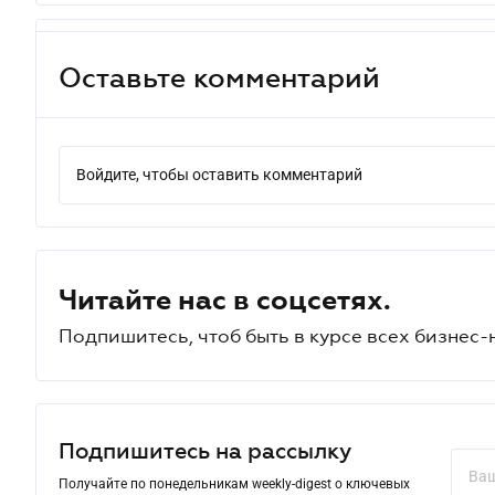
Оставьте комментарий
Войдите, чтобы оставить комментарий
Читайте нас в соцсетях.
Подпишитесь, чтоб быть в курсе всех бизнес-
Подпишитесь на рассылку
Получайте по понедельникам weekly-digest о ключевых