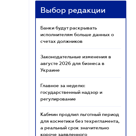
Выбор редакции
Банки будут раскрывать
исполнителям больше данных о
счетах должников
Законодательные изменения в
августе 2026 для бизнеса в
Украине
Главное за неделю:
государственный надзор и
регулирование
Кабмин продлил льготный период
для косметики без техрегламента,
а реальный срок значительно
короче заявленного