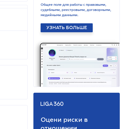
Общее поле для работы с правовыми,
судебными, реестровыми, договорными,
медийными данными.
УЗНАТЬ БОЛЬШЕ
Оцени риски в
отношении