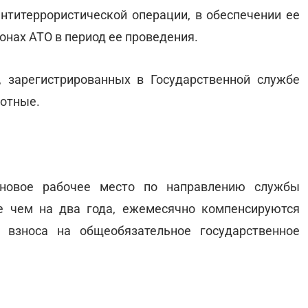
нтитеррористической операции, в обеспечении ее
онах АТО в период ее проведения.
 зарегистрированных в Государственной службе
ботные.
 новое рабочее место по направлению службы
е чем на два года, ежемесячно компенсируются
 взноса на общеобязательное государственное