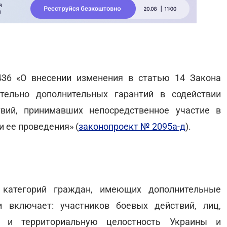
36 «О внесении изменения в статью 14 Закона
тельно дополнительных гарантий в содействии
твий, принимавших непосредственное участие в
 ее проведения» (
законопроект № 2095а-д
).
 категорий граждан, имеющих дополнительные
и включает: участников боевых действий, лиц,
т и территориальную целостность Украины и