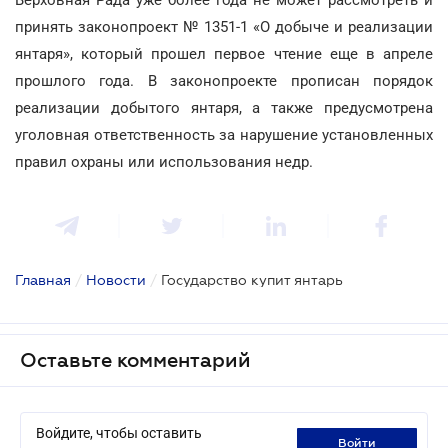
принять законопроект № 1351-1 «О добыче и реализации
янтаря», который прошел первое чтение еще в апреле
прошлого года. В законопроекте прописан порядок
реализации добытого янтаря, а также предусмотрена
уголовная ответственность за нарушение установленных
правил охраны или использования недр.
Главная
/
Новости
/
Государство купит янтарь
Оставьте комментарий
Войдите, чтобы оставить
войти