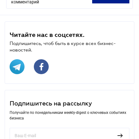
комментарий
Читайте нас в соцсетях.
Подпишитесь, чтоб быть в курсе всех бизнес-
новостей.
Подпишитесь на рассылку
Получайте по понедельникам weekly-digest о ключевых событиях
бизнеса