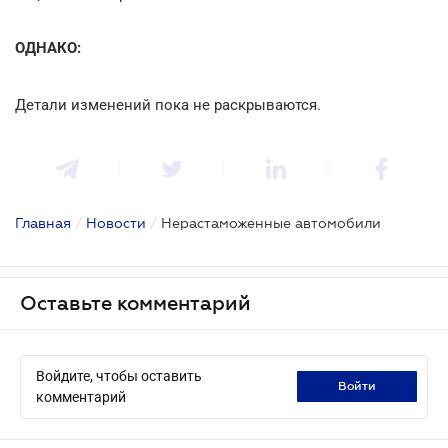
ОДНАКО:
Детали изменений пока не раскрываются.
Главная
/
Новости
/
Нерастаможенные автомобили
Оставьте комментарий
Войдите, чтобы оставить
войти
комментарий