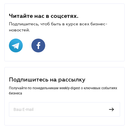
Читайте нас в соцсетях.
Подпишитесь, чтоб быть в курсе всех бизнес-
новостей.
Подпишитесь на рассылку
Получайте по понедельникам weekly-digest о ключевых событиях
бизнеса