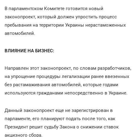
В парламентском Комитете готовится новый
законопроект, который должен упростить процесс
пребывания на территории Украины нерастаможенных
автомобилей.
ВЛИЯНИЕ НА БИЗНЕС:
Направлен этот законопроект, по словам разработчиков,
на упрощение процедуры легализации ранее ввезенных
без растамаживания автомобилей, которые годами
используются гражданами непосредственно в Украине.
Данный законопроект еще не зарегистрирован в
парламенте, его планируют подать после того, как
Президент решит судьбу Закона о снижении ставок
акцизного сбора.