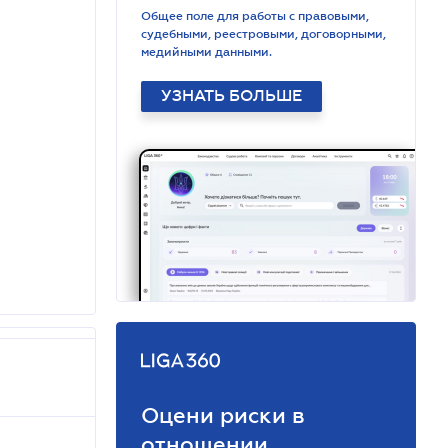
Общее поле для работы с правовыми,
судебными, реестровыми, договорными,
медийными данными.
УЗНАТЬ БОЛЬШЕ
Оцени риски в
отношении