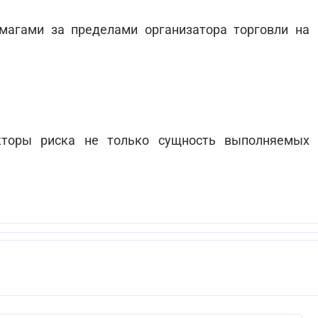
магами за пределами организатора торговли на
кторы риска не только сущность выполняемых