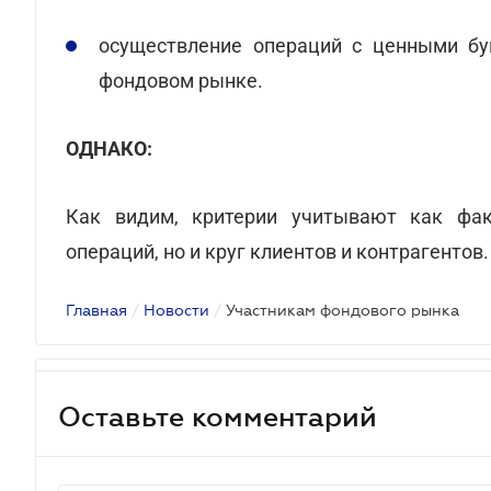
осуществление операций с ценными бу
фондовом рынке.
ОДНАКО:
Как видим, критерии учитывают как фа
операций, но и круг клиентов и контрагентов.
Главная
/
Новости
/
Участникам фондового рынка
Оставьте комментарий