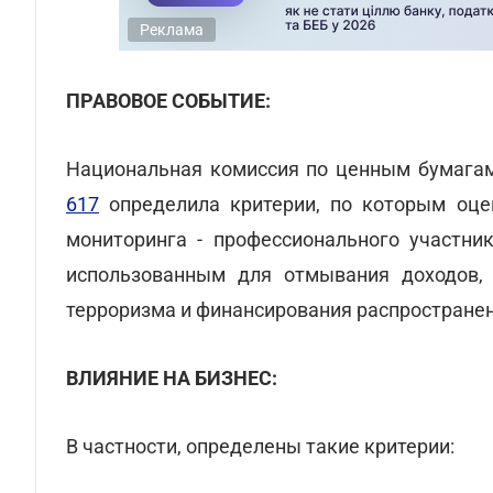
Реклама
ПРАВОВОЕ СОБЫТИЕ:
Национальная комиссия по ценным бумага
617
определила критерии, по которым оцен
мониторинга - профессионального участни
использованным для отмывания доходов, 
терроризма и финансирования распростране
ВЛИЯНИЕ НА БИЗНЕС:
В частности, определены такие критерии: