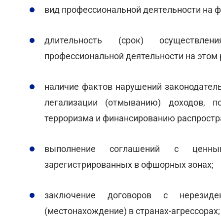
вид профессиональной деятельности на ф
длительность (срок) осуществлен
профессиональной деятельности на этом 
наличие фактов нарушений законодател
легализации (отмыванию) доходов, п
терроризма и финансированию распростр
выполнение соглашений с ценны
зарегистрированных в офшорных зонах;
заключение договоров с нерезиде
(местонахождение) в странах-агрессорах;