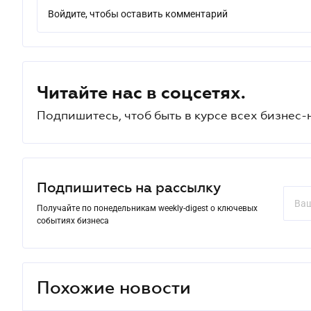
Войдите, чтобы оставить комментарий
Читайте нас в соцсетях.
Подпишитесь, чтоб быть в курсе всех бизнес-
Подпишитесь на рассылку
Получайте по понедельникам weekly-digest о ключевых
событиях бизнеса
Похожие новости