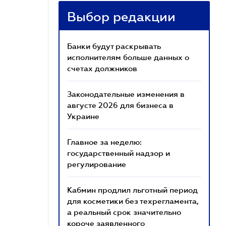
Выбор редакции
Банки будут раскрывать
исполнителям больше данных о
счетах должников
Законодательные изменения в
августе 2026 для бизнеса в
Украине
Главное за неделю:
государственный надзор и
регулирование
Кабмин продлил льготный период
для косметики без техрегламента,
а реальный срок значительно
короче заявленного