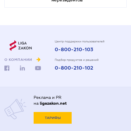
Центр поддержки пользователей
0-800-210-103
О КОМПАНИИ
Подбор продуктов и решений
0-800-210-102
Реклама и PR
на
ligazakon.net
ТАРИФЫ