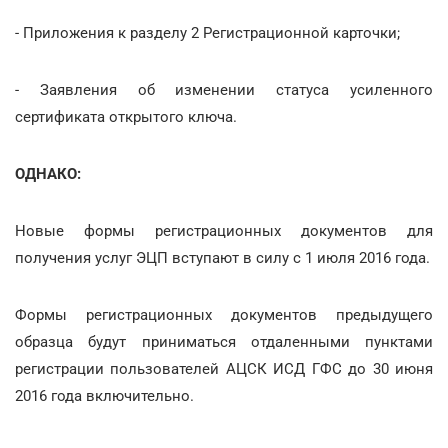
- Приложения к разделу 2 Регистрационной карточки;
- Заявления об изменении статуса усиленного
сертификата открытого ключа.
ОДНАКО:
Новые формы регистрационных документов для
получения услуг ЭЦП вступают в силу с 1 июля 2016 года.
Формы регистрационных документов предыдущего
образца будут приниматься отдаленными пунктами
регистрации пользователей АЦСК ИСД ГФС до 30 июня
2016 года включительно.