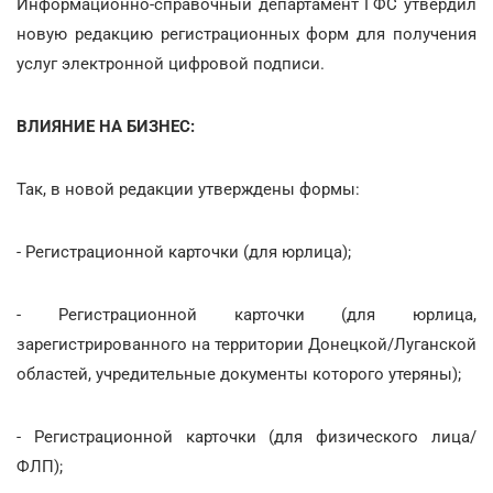
Информационно-справочный департамент ГФС утвердил
новую редакцию регистрационных форм для получения
услуг электронной цифровой подписи.
ВЛИЯНИЕ НА БИЗНЕС:
Так, в новой редакции утверждены формы:
- Регистрационной карточки (для юрлица);
- Регистрационной карточки (для юрлица,
зарегистрированного на территории Донецкой/Луганской
областей, учредительные документы которого утеряны);
- Регистрационной карточки (для физического лица/
ФЛП);