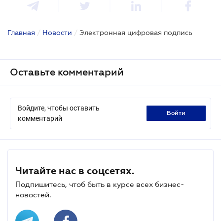
Главная
/
Новости
/
Электронная цифровая подпись
Оставьте комментарий
Войдите, чтобы оставить
войти
комментарий
Читайте нас в соцсетях.
Подпишитесь, чтоб быть в курсе всех бизнес-
новостей.