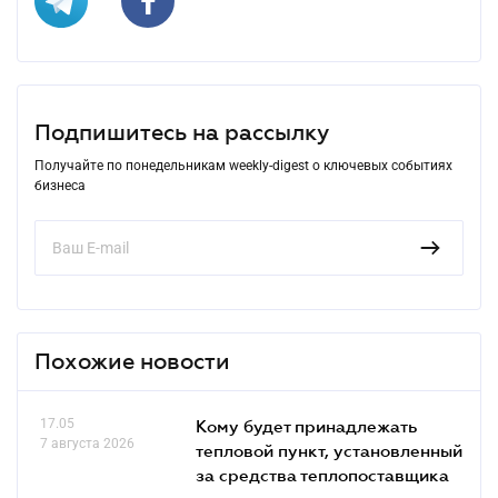
Подпишитесь на рассылку
Получайте по понедельникам weekly-digest о ключевых событиях
бизнеса
Похожие новости
17.05
Кому будет принадлежать
7 августа 2026
тепловой пункт, установленный
за средства теплопоставщика