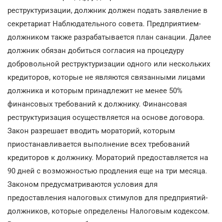
реструктуризации, должник должен подать заявление в
секретариат Наблюдательного совета. Предприятием-
должником также разрабатывается план санации. Далее
должник обязан добиться согласия на процедуру
добровольной реструктуризации одного или нескольких
кредиторов, которые не являются связанными лицами
должника и которым принадлежит не менее 50%
финансовых требований к должнику. Финансовая
реструктуризация осуществляется на основе договора.
Закон разрешает вводить мораторий, которым
приостанавливается выполнение всех требований
кредиторов к должнику. Мораторий предоставляется на
90 дней с возможностью продления еще на три месяца.
Законом предусматриваются условия для
предоставления налоговых стимулов для предприятий-
должников, которые определены Налоговым кодексом.