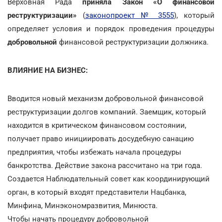
Верховная Рада
приняла Закон
«О финансовой
реструктуризации»
(
законопроект № 3555
), который
определяет условия и порядок проведения процедуры
добровольной
финансовой реструктуризации должника.
ВЛИЯНИЕ НА БИЗНЕС:
Вводится новый механизм добровольной финансовой
реструктуризации долгов компаний. Заемщик, который
находится в критическом финансовом состоянии,
получает право инициировать досудебную санацию
предприятия, чтобы избежать начала процедуры
банкротства. Действие закона рассчитано на три года.
Создается Наблюдательный совет как координирующий
орган, в который входят представители Нацбанка,
Минфина, Минэкономразвития, Минюста.
Чтобы начать процедуру добровольной