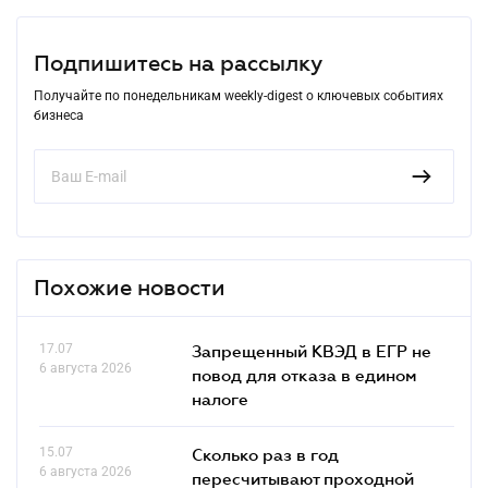
Подпишитесь на рассылку
Получайте по понедельникам weekly-digest о ключевых событиях
бизнеса
Похожие новости
17.07
Запрещенный КВЭД в ЕГР не
6 августа 2026
повод для отказа в едином
налоге
15.07
Сколько раз в год
6 августа 2026
пересчитывают проходной