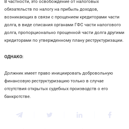
В частности, это освобождение от налоговых
обязательств по налогу на прибыль доходов,
возникающих в связи с прощением кредиторами части
долга, в виде списания органами ГФС части налогового
долга, пропорционально прощенной части долга другими
кредиторами по утвержденному плану реструктуризации.
ОДНАКО:
Должник имеет право инициировать добровольную
финансовую реструктуризацию только в случае
отсутствия открытых судебных производств о его
банкротстве.