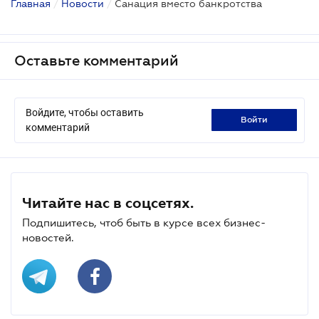
Главная
/
Новости
/
Санация вместо банкротства
Оставьте комментарий
Войдите, чтобы оставить
войти
комментарий
Читайте нас в соцсетях.
Подпишитесь, чтоб быть в курсе всех бизнес-
новостей.