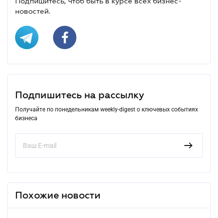
Подпишитесь, чтоб быть в курсе всех бизнес-
новостей.
Подпишитесь на рассылку
Получайте по понедельникам weekly-digest о ключевых событиях
бизнеса
Похожие новости