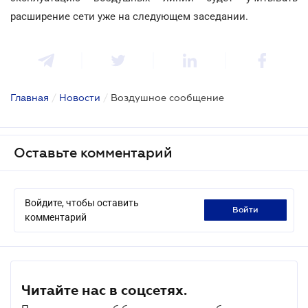
расширение сети уже на следующем заседании.
Главная
/
Новости
/
Воздушное сообщение
Оставьте комментарий
Войдите, чтобы оставить
войти
комментарий
Читайте нас в соцсетях.