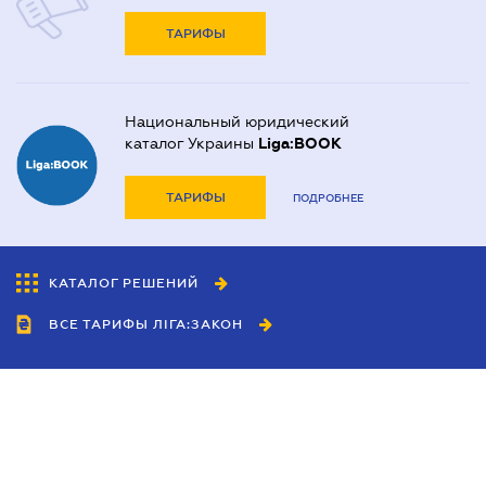
ТАРИФЫ
Национальный юридический
каталог Украины
Liga:BOOK
ТАРИФЫ
ПОДРОБНЕЕ
КАТАЛОГ РЕШЕНИЙ
ВСЕ ТАРИФЫ ЛІГА:ЗАКОН
Сотрудничество
Агенты
Дилеры
Политика