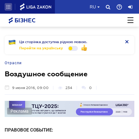
RU
БІЗНЕС
Ця сторінка доступна рідною мовою.
Перейти на українську
Отрасли
Воздушное сообщение
9 июня 2016, 09:00
234
0
Реклама
ПРАВОВОЕ СОБЫТИЕ: