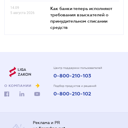
14.09
Как банки теперь исполняют
5 августа 2026
требования взыскателей о
принудительном списании
средств
Центр поддержки пользователей
0-800-210-103
О КОМПАНИИ
Подбор продуктов и решений
0-800-210-102
Реклама и PR