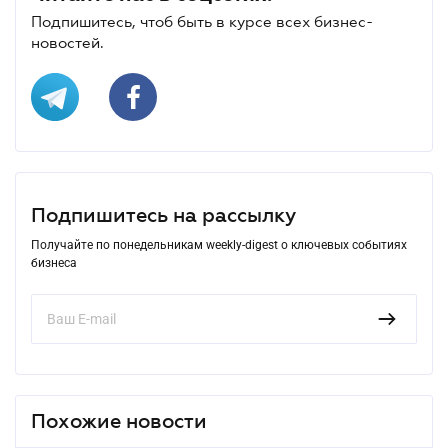
Подпишитесь, чтоб быть в курсе всех бизнес-
новостей.
Подпишитесь на рассылку
Получайте по понедельникам weekly-digest о ключевых событиях
бизнеса
Похожие новости