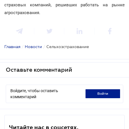
страховых компаний, решивших работать на рынке
агрострахования.
Главная
/
Новости
/
Сельхозстрахование
Оставьте комментарий
Войдите, чтобы оставить
войти
комментарий
Читайте нас в соцсетях.