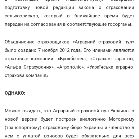
подготовку новой редакции закона о страховании
сельхозрисков, который в ближайшее время будет
передан на согласования в соответствующие госорганы.
Объединение страховщиков «Аграрний страховий пул»
было создано 7 ноября 2012 года. Его членами являются
страховые компании: «Брокбізнес», «Страхові гарантії»,
«Альфа Страхування», «Агрополіс», «Українська аграрно-
страхова компанія».
ОДНАКО:
Можно ожидать, что Аграрный страховой пул Украины в
новой версии будет построен аналогично Моторному
(транспортному) страховому бюро Украины и членство в
нем с уплатой взносов будет обязательно для всех