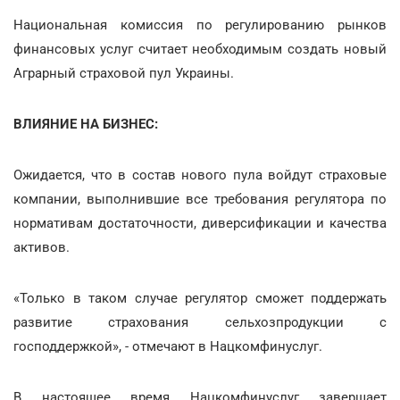
Национальная комиссия по регулированию рынков
финансовых услуг считает необходимым создать новый
Аграрный страховой пул Украины.
ВЛИЯНИЕ НА БИЗНЕС:
Ожидается, что в состав нового пула войдут страховые
компании, выполнившие все требования регулятора по
нормативам достаточности, диверсификации и качества
активов.
«Только в таком случае регулятор сможет поддержать
развитие страхования сельхозпродукции с
господдержкой», - отмечают в Нацкомфинуслуг.
В настоящее время Нацкомфинуслуг завершает