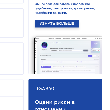
Общее поле для работы с правовыми,
судебными, реестровыми, договорными,
медийными данными.
УЗНАТЬ БОЛЬШЕ
Оцени риски в
отношении