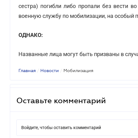
сестра) погибли либо пропали без вести в
военную службу по мобилизации, на особый 
ОДНАКО:
Названные лица могут быть призваны в случа
Главная
/
Новости
/
Мобилизация
Оставьте комментарий
Войдите, чтобы оставить комментарий