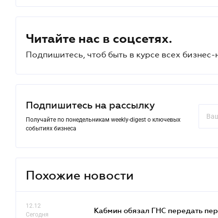
Читайте нас в соцсетях.
Подпишитесь, чтоб быть в курсе всех бизнес-
Подпишитесь на рассылку
Получайте по понедельникам weekly-digest о ключевых
событиях бизнеса
Похожие новости
12.12
Кабмин обязал ГНС передать пер
Сегодня