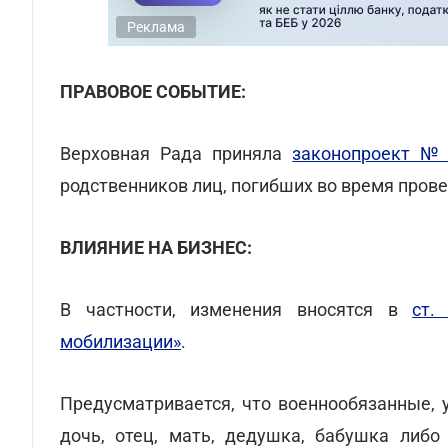
Реклама
ПРАВОВОЕ СОБЫТИЕ:
Верховная Рада приняла
законопроект №
родственников лиц, погибших во время пров
ВЛИЯНИЕ НА БИЗНЕС:
В частности, изменения вносятся в
ст.
мобилизации»
.
Предусматривается, что военнообязанные, 
дочь, отец, мать, дедушка, бабушка либо