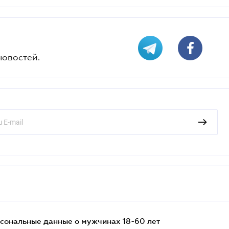
новостей.
сональные данные о мужчинах 18-60 лет