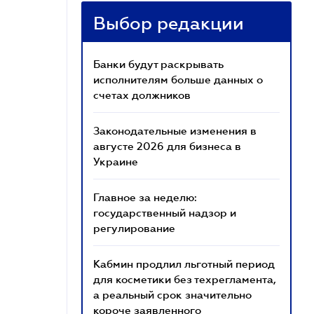
Выбор редакции
Банки будут раскрывать
исполнителям больше данных о
счетах должников
Законодательные изменения в
августе 2026 для бизнеса в
Украине
Главное за неделю:
государственный надзор и
регулирование
Кабмин продлил льготный период
для косметики без техрегламента,
а реальный срок значительно
короче заявленного