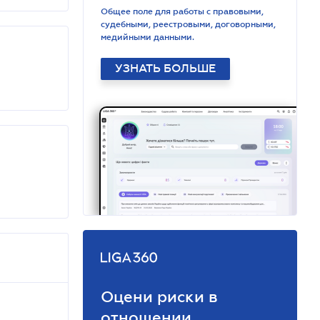
Общее поле для работы с правовыми,
судебными, реестровыми, договорными,
медийными данными.
УЗНАТЬ БОЛЬШЕ
Оцени риски в
отношении