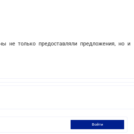
ны не только предоставляли предложения, но и
войти