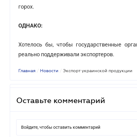
горох.
ОДНАКО:
Хотелось бы, чтобы государственные орга
реально поддерживали экспортеров.
Главная
/
Новости
/
Экспорт украинской продукции
Оставьте комментарий
Войдите, чтобы оставить комментарий