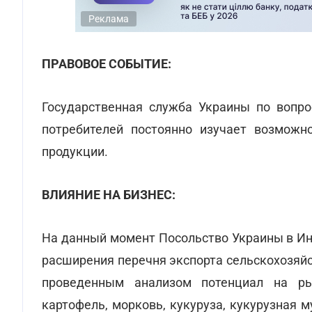
Реклама
ПРАВОВОЕ СОБЫТИЕ:
Государственная служба Украины по вопр
потребителей постоянно изучает возможн
продукции.
ВЛИЯНИЕ НА БИЗНЕС:
На данный момент Посольство Украины в Ин
расширения перечня экспорта сельскохозяйс
проведенным анализом потенциал на ры
картофель, морковь, кукуруза, кукурузная му