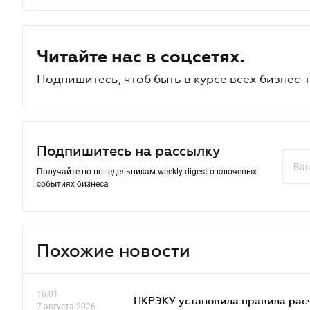
Читайте нас в соцсетях.
Подпишитесь, чтоб быть в курсе всех бизнес-
Подпишитесь на рассылку
Получайте по понедельникам weekly-digest о ключевых
событиях бизнеса
Похожие новости
16.01
НКРЭКУ установила правила расче
7 августа 2026