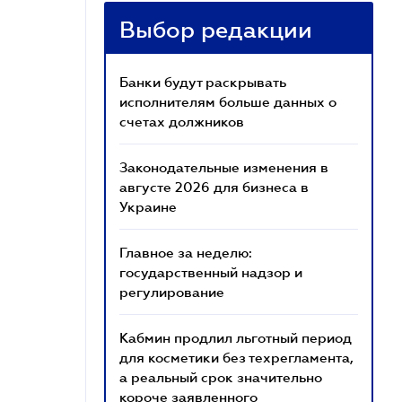
Выбор редакции
Банки будут раскрывать
исполнителям больше данных о
счетах должников
Законодательные изменения в
августе 2026 для бизнеса в
Украине
Главное за неделю:
государственный надзор и
регулирование
Кабмин продлил льготный период
для косметики без техрегламента,
а реальный срок значительно
короче заявленного