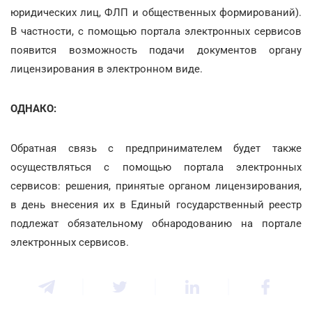
юридических лиц, ФЛП и общественных формирований).
В частности, с помощью портала электронных сервисов
появится возможность подачи документов органу
лицензирования в электронном виде.
ОДНАКО:
Обратная связь с предпринимателем будет также
осуществляться с помощью портала электронных
сервисов: решения, принятые органом лицензирования,
в день внесения их в Единый государственный реестр
подлежат обязательному обнародованию на портале
электронных сервисов.