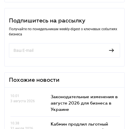
Подпишитесь на рассылку
Получайте по понедельникам weekly-digest о ключевых событиях
бизнеса
Похожие новости
10.01
Законодательные изменения в
3 августа 2026
августе 2026 для бизнеса в
Украине
10.38
Кабмин продлил льготный
31 июля 2026