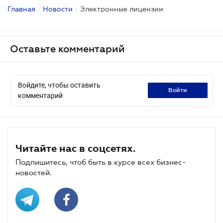
Главная
/
Новости
/
Электронные лицензии
Оставьте комментарий
Войдите, чтобы оставить
войти
комментарий
Читайте нас в соцсетях.
Подпишитесь, чтоб быть в курсе всех бизнес-
новостей.