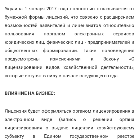
Украина 1 января 2017 года полностью отказывается от
бумажной формы лицензий, что связано с расширением
возможностей заявителей и лицензиатов относительно
пользования порталом электронных сервисов
юридических лиц, физических лиц - предпринимателей и
общественных формирований. Такие нововведения
предусмотрены изменениями к Закону «О
лицензировании видов хозяйственной деятельности»,
которые вступят в силу в начале следующего года.
ВЛИЯНИЕ НА БИЗНЕС:
Лицензия будет оформляться органом лицензирования в
электронном виде (запись о решении органа
лицензирования о выдаче лицензии хозяйствующему
субъекту в Едином государственном реестре