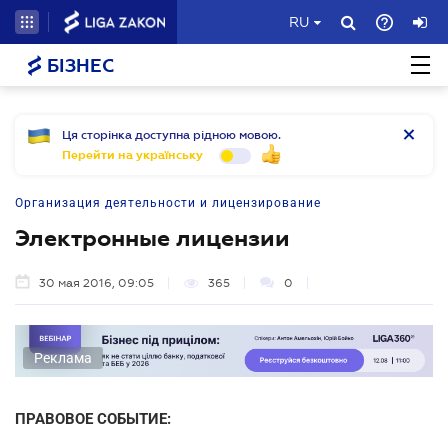
RU
БІЗНЕС
Ця сторінка доступна рідною мовою.
Перейти на українську
Организация деятельности и лицензирование
Электронные лицензии
30 мая 2016, 09:05
365
0
Реклама
ПРАВОВОЕ СОБЫТИЕ: