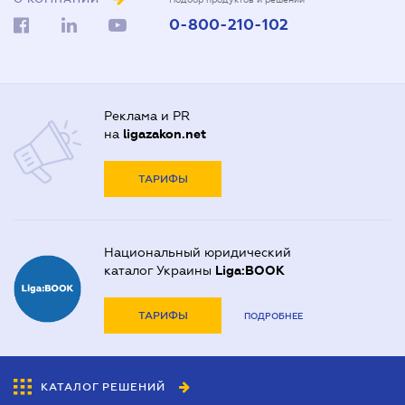
0-800-210-102
Реклама и PR
на
ligazakon.net
ТАРИФЫ
Национальный юридический
каталог Украины
Liga:BOOK
ТАРИФЫ
ПОДРОБНЕЕ
КАТАЛОГ РЕШЕНИЙ