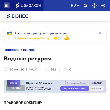
RU
БІЗНЕС
Ця сторінка доступна рідною мовою.
Перейти на українську
Природные ресурсы
Водные ресурсы
20 мая 2016, 09:01
362
0
Реклама
ПРАВОВОЕ СОБЫТИЕ: