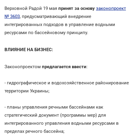
Верховной Радой 19 мая
принят за основу
законопроект
№ 3603
, предусматривающий внедрение
интегрированных подходов в управление водными
ресурсами по бассейновому принципу.
ВЛИЯНИЕ НА БИЗНЕС:
Законопроектом
предлагается ввести
:
- гидрографическое и водохозяйственное районирование
территории Украины;
- планы управления речными бассейнами как
стратегический документ (программы мер) для
интегрированного управления водными ресурсами в
пределах речного бассейна;