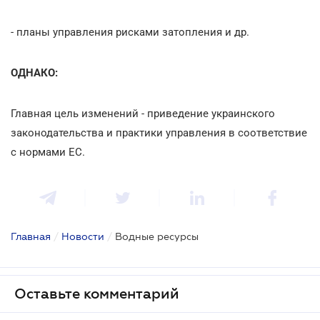
- планы управления рисками затопления и др.
ОДНАКО:
Главная цель изменений - приведение украинского
законодательства и практики управления в соответствие
с нормами ЕС.
Главная
/
Новости
/
Водные ресурсы
Оставьте комментарий