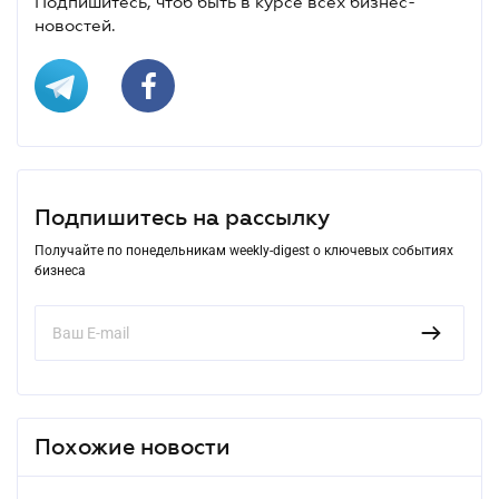
Подпишитесь, чтоб быть в курсе всех бизнес-
новостей.
Подпишитесь на рассылку
Получайте по понедельникам weekly-digest о ключевых событиях
бизнеса
Похожие новости