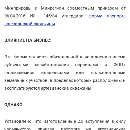
Минприроды и Минрегион совместным приказом от
06.04.2016 № 145/84 утвердили
форму паспорта
артезианской скважины
.
ВЛИЯНИЕ НА БИЗНЕС:
Эта форма является обязательной к исполнению всеми
субъектами хозяйствования (юрлицами и ФЛП),
являющимися владельцами или пользователями
земельных участков, в пределах которых расположены и
эксплуатируются артезианские скважины.
ОДНАКО:
Установлено, что изготовленные до вступления в силу
упомянутого приказа паспорта на артезианские