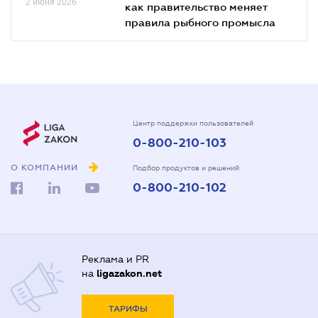
2 июня 2026
как правительство меняет
правила рыбного промысла
Центр поддержки пользователей
0-800-210-103
О КОМПАНИИ
Подбор продуктов и решений
0-800-210-102
Реклама и PR
на
ligazakon.net
ТАРИФЫ