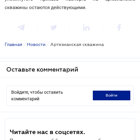
скважины остаются действующими.
Главная
/
Новости
/
Артезианская скважина
Оставьте комментарий
Войдите, чтобы оставить
войти
комментарий
Читайте нас в соцсетях.