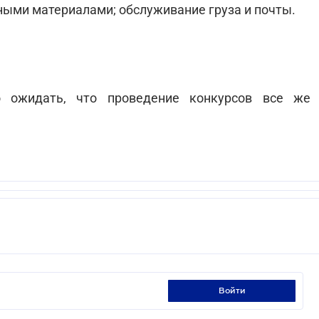
ными материалами; обслуживание груза и почты.
 ожидать, что проведение конкурсов все же
войти