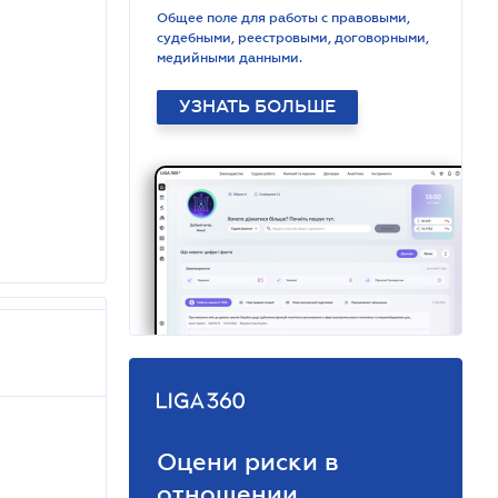
Общее поле для работы с правовыми,
судебными, реестровыми, договорными,
медийными данными.
УЗНАТЬ БОЛЬШЕ
Оцени риски в
отношении