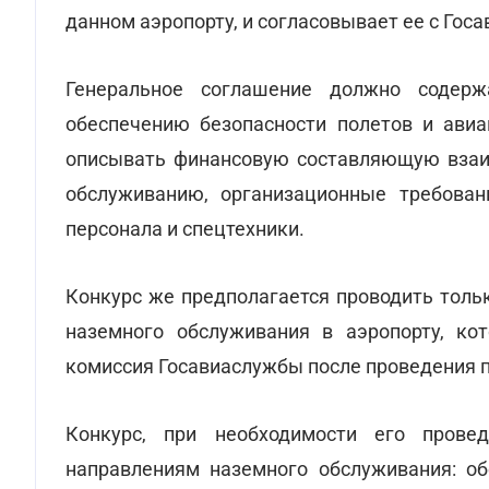
данном аэропорту, и согласовывает ее с Гос
Генеральное соглашение должно содерж
обеспечению безопасности полетов и авиа
описывать финансовую составляющую взаи
обслуживанию, организационные требован
персонала и спецтехники.
Конкурс же предполагается проводить толь
наземного обслуживания в аэропорту, ко
комиссия Госавиаслужбы после проведения п
Конкурс, при необходимости его прове
направлениям наземного обслуживания: об