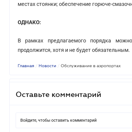
местах стоянки; обеспечение горюче-смазоч
ОДНАКО:
В рамках предлагаемого порядка можно
продолжится, хотя и не будет обязательным.
Главная
/
Новости
/
Обслуживание в аэропортах
Оставьте комментарий
Войдите, чтобы оставить комментарий