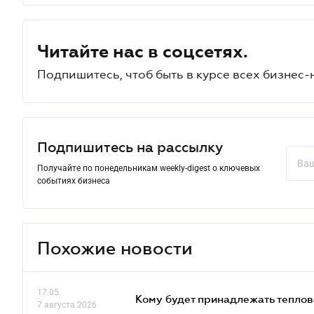
Читайте нас в соцсетях.
Подпишитесь, чтоб быть в курсе всех бизнес-
Подпишитесь на рассылку
Получайте по понедельникам weekly-digest о ключевых
событиях бизнеса
Похожие новости
17.05
Кому будет принадлежать теплов
7 августа 2026