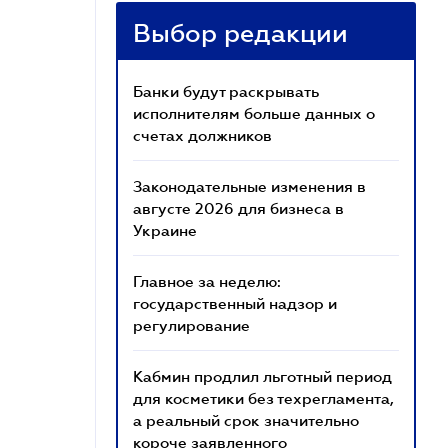
Выбор редакции
Банки будут раскрывать
исполнителям больше данных о
счетах должников
Законодательные изменения в
августе 2026 для бизнеса в
Украине
Главное за неделю:
государственный надзор и
регулирование
Кабмин продлил льготный период
для косметики без техрегламента,
а реальный срок значительно
короче заявленного