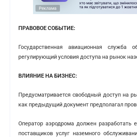
Реклама
ПРАВОВОЕ СОБЫТИЕ:
Государственная авиационная служба о
регулирующий условия доступа на рынок наз
ВЛИЯНИЕ НА БИЗНЕС:
Предусматривается свободный доступ на ры
как предыдущий документ предполагал прове
Оператор аэродрома должен разработать е
поставщиков услуг наземного обслуживан