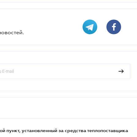
новостей.
ой пункт, установленный за средства теплопоставщика