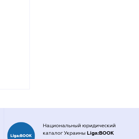
Национальный юридический
Liga:BOOK
каталог Украины