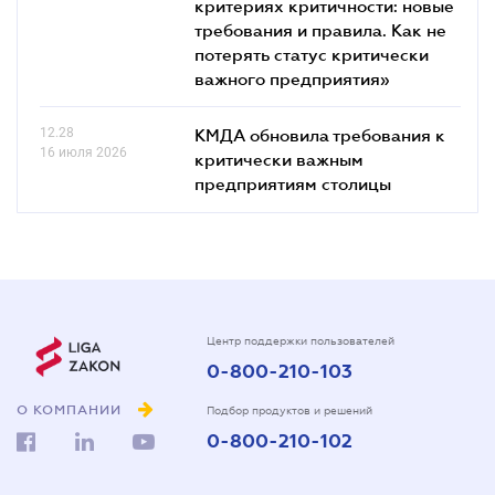
критериях критичности: новые
требования и правила. Как не
потерять статус критически
важного предприятия»
12.28
КМДА обновила требования к
16 июля 2026
критически важным
предприятиям столицы
Центр поддержки пользователей
0-800-210-103
О КОМПАНИИ
Подбор продуктов и решений
0-800-210-102