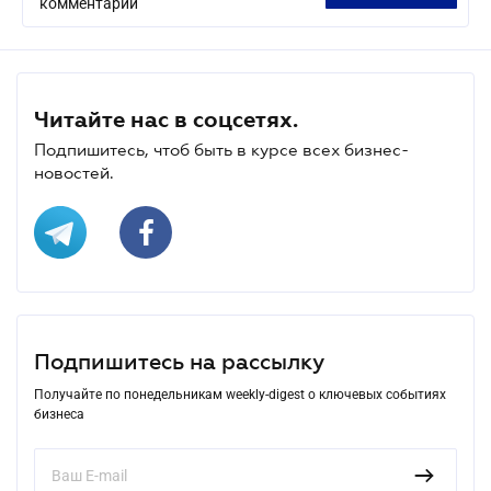
комментарий
Читайте нас в соцсетях.
Подпишитесь, чтоб быть в курсе всех бизнес-
новостей.
Подпишитесь на рассылку
Получайте по понедельникам weekly-digest о ключевых событиях
бизнеса