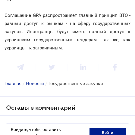
Соглашение GPA распространяет главный принцип ВТО -
равный доступ к рынкам - на сферу государственных
закупок. Иностранцы будут иметь полный доступ к
украинским государственным тендерам, так же, как
украинцы - к заграничным.
Главная
/
Новости
/
Государственные закупки
Оставьте комментарий
Войдите, чтобы оставить
войти