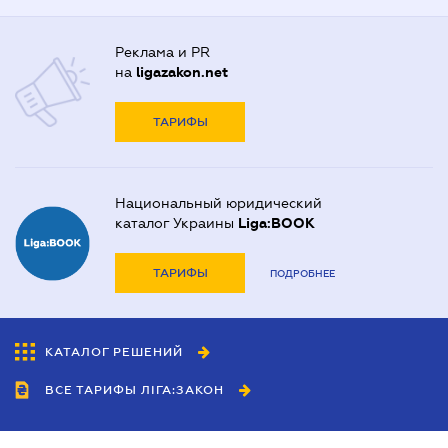
Реклама и PR
на
ligazakon.net
ТАРИФЫ
Национальный юридический
каталог Украины
Liga:BOOK
ТАРИФЫ
ПОДРОБНЕЕ
КАТАЛОГ РЕШЕНИЙ
ВСЕ ТАРИФЫ ЛІГА:ЗАКОН
Сотрудничество