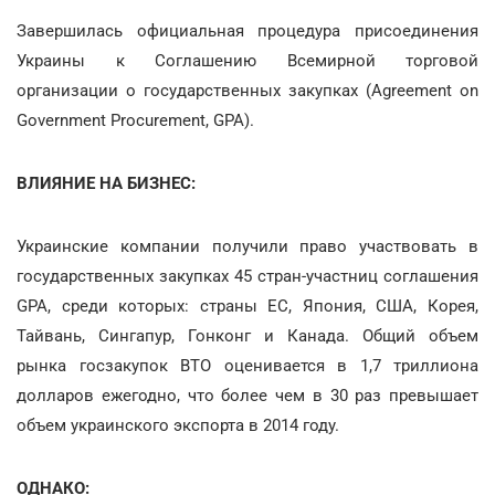
Завершилась официальная процедура присоединения
Украины к Соглашению Всемирной торговой
организации о государственных закупках (Agreement on
Government Procurement, GPA).
ВЛИЯНИЕ НА БИЗНЕС:
Украинские компании получили право участвовать в
государственных закупках 45 стран-участниц соглашения
GPA, среди которых: страны ЕС, Япония, США, Корея,
Тайвань, Сингапур, Гонконг и Канада. Общий объем
рынка госзакупок ВТО оценивается в 1,7 триллиона
долларов ежегодно, что более чем в 30 раз превышает
объем украинского экспорта в 2014 году.
ОДНАКО: