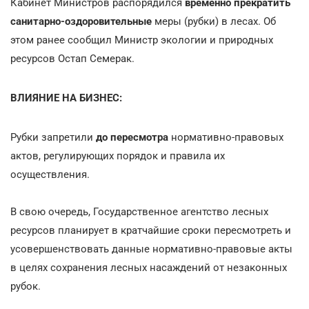
Кабинет Министров распорядился
временно прекратить
санитарно-оздоровительные
меры (рубки) в лесах. Об
этом ранее сообщил Министр экологии и природных
ресурсов Остап Семерак.
ВЛИЯНИЕ НА БИЗНЕС:
Рубки запретили
до пересмотра
нормативно-правовых
актов, регулирующих порядок и правила их
осуществления.
В свою очередь, Государственное агентство лесных
ресурсов планирует в кратчайшие сроки пересмотреть и
усовершенствовать данные нормативно-правовые акты
в целях сохранения лесных насаждений от незаконных
рубок.