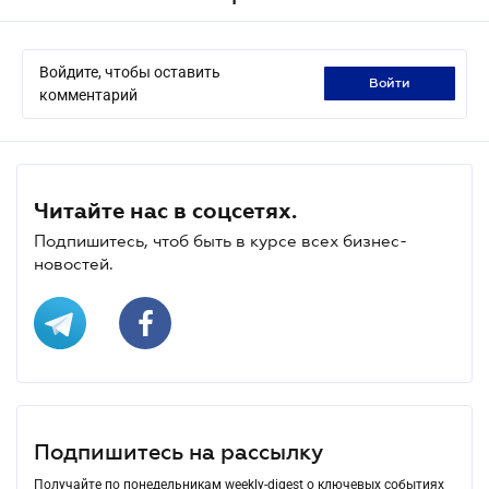
Войдите, чтобы оставить
войти
комментарий
Читайте нас в соцсетях.
Подпишитесь, чтоб быть в курсе всех бизнес-
новостей.
Подпишитесь на рассылку
Получайте по понедельникам weekly-digest о ключевых событиях