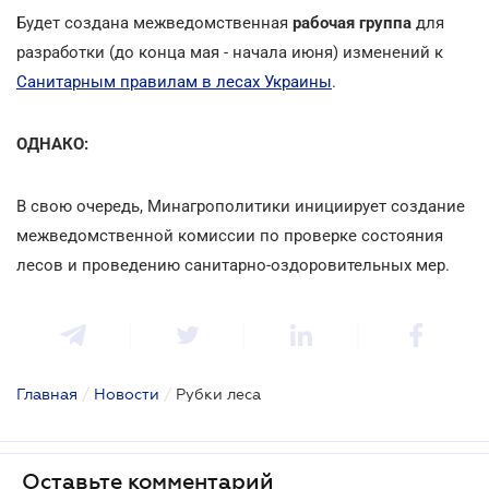
Будет создана межведомственная
рабочая группа
для
разработки (до конца мая - начала июня) изменений к
Санитарным правилам в лесах Украины
.
ОДНАКО:
В свою очередь, Минагрополитики инициирует создание
межведомственной комиссии по проверке состояния
лесов и проведению санитарно-оздоровительных мер.
Главная
/
Новости
/
Рубки леса
Оставьте комментарий