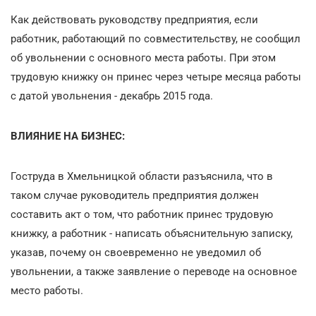
Как действовать руководству предприятия, если
работник, работающий по совместительству, не сообщил
об увольнении с основного места работы. При этом
трудовую книжку он принес через четыре месяца работы
с датой увольнения - декабрь 2015 года.
ВЛИЯНИЕ НА БИЗНЕС:
Гоструда в Хмельницкой области разъяснила, что в
таком случае руководитель предприятия должен
составить акт о том, что работник принес трудовую
книжку, а работник - написать объяснительную записку,
указав, почему он своевременно не уведомил об
увольнении, а также заявление о переводе на основное
место работы.