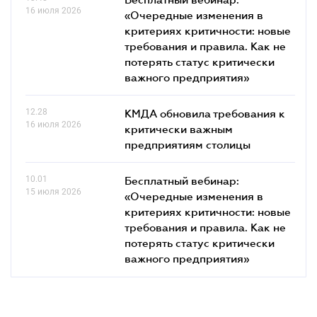
16 июля 2026
«Очередные изменения в
критериях критичности: новые
требования и правила. Как не
потерять статус критически
важного предприятия»
12.28
КМДА обновила требования к
16 июля 2026
критически важным
предприятиям столицы
10.01
Бесплатный вебинар:
15 июля 2026
«Очередные изменения в
критериях критичности: новые
требования и правила. Как не
потерять статус критически
важного предприятия»