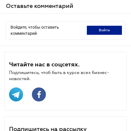
Оставьте комментарий
Войдите, чтобы оставить
войти
комментарий
Читайте нас в соцсетях.
Подпишитесь, чтоб быть в курсе всех бизнес-
новостей.
Подпишитесь на рассылку