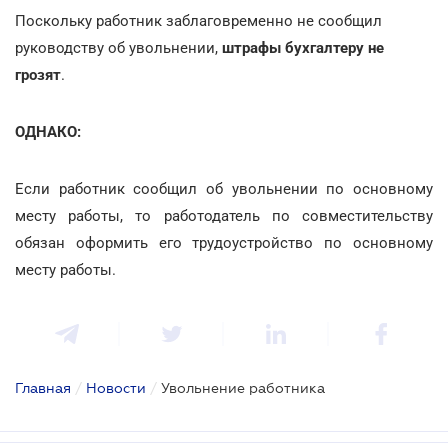
Поскольку работник заблаговременно не сообщил
руководству об увольнении,
штрафы бухгалтеру не
грозят
.
ОДНАКО:
Если работник сообщил об увольнении по основному
месту работы, то работодатель по совместительству
обязан оформить его трудоустройство по основному
месту работы.
Главная
/
Новости
/
Увольнение работника