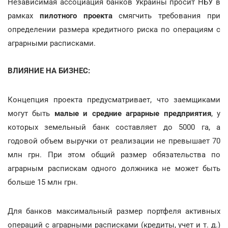
Независимая ассоциация банков Украины просит НБУ в
рамках
пилотного проекта
смягчить требования при
определении размера кредитного риска по операциям с
аграрными расписками.
ВЛИЯНИЕ НА БИЗНЕС:
Концепция проекта предусматривает, что заемщиками
могут быть
малые и средние аграрные предприятия
, у
которых земельный банк составляет до 5000 га, а
годовой объем выручки от реализации не превышает 70
млн грн. При этом общий размер обязательства по
аграрным распискам одного должника не может быть
больше 15 млн грн.
Для банков максимальный размер портфеля активных
операций с аграрными расписками (кредиты, учет и т. д.)