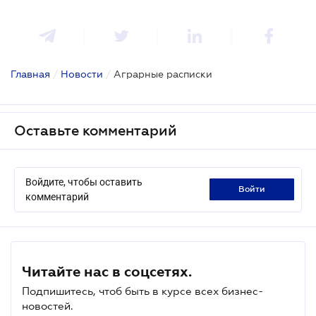
Главная
/
Новости
/
Аграрные расписки
Оставьте комментарий
Войдите, чтобы оставить
войти
комментарий
Читайте нас в соцсетях.
Подпишитесь, чтоб быть в курсе всех бизнес-
новостей.