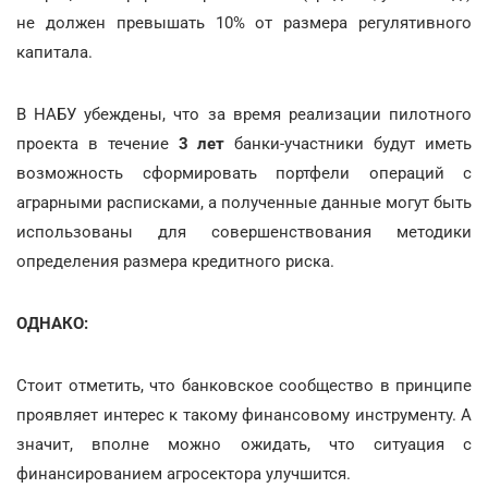
не должен превышать 10% от размера регулятивного
капитала.
В НАБУ убеждены, что за время реализации пилотного
проекта в течение
3 лет
банки-участники будут иметь
возможность сформировать портфели операций с
аграрными расписками, а полученные данные могут быть
использованы для совершенствования методики
определения размера кредитного риска.
ОДНАКО:
Стоит отметить, что банковское сообщество в принципе
проявляет интерес к такому финансовому инструменту. А
значит, вполне можно ожидать, что ситуация с
финансированием агросектора улучшится.