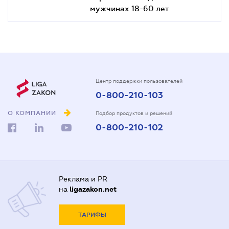
мужчинах 18-60 лет
Центр поддержки пользователей
0-800-210-103
О КОМПАНИИ
Подбор продуктов и решений
0-800-210-102
Реклама и PR
на
ligazakon.net
ТАРИФЫ