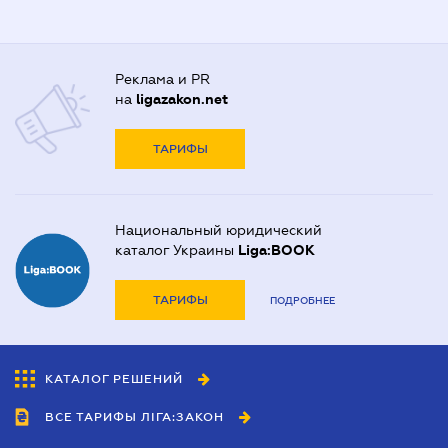
Реклама и PR
на
ligazakon.net
ТАРИФЫ
Национальный юридический
каталог Украины
Liga:BOOK
ТАРИФЫ
ПОДРОБНЕЕ
КАТАЛОГ РЕШЕНИЙ
ВСЕ ТАРИФЫ ЛІГА:ЗАКОН