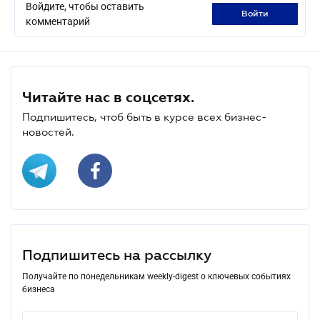
Войдите, чтобы оставить
войти
комментарий
Читайте нас в соцсетях.
Подпишитесь, чтоб быть в курсе всех бизнес-
новостей.
Подпишитесь на рассылку
Получайте по понедельникам weekly-digest о ключевых событиях
бизнеса