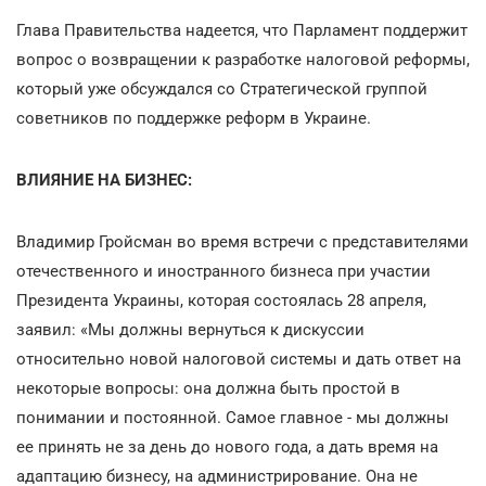
Глава Правительства надеется, что Парламент поддержит
вопрос о возвращении к разработке налоговой реформы,
который уже обсуждался со Стратегической группой
советников по поддержке реформ в Украине.
ВЛИЯНИЕ НА БИЗНЕС:
Владимир Гройсман во время встречи с представителями
отечественного и иностранного бизнеса при участии
Президента Украины, которая состоялась 28 апреля,
заявил: «Мы должны вернуться к дискуссии
относительно новой налоговой системы и дать ответ на
некоторые вопросы: она должна быть простой в
понимании и постоянной. Самое главное - мы должны
ее принять не за день до нового года, а дать время на
адаптацию бизнесу, на администрирование. Она не