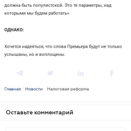
должна быть популистской. Это те параметры, над
которыми мы будем работать».
ОДНАКО:
Хочется надеяться, что слова Премьера будут не только
услышаны, но и воплощены.
Главная
/
Новости
/
Налоговая реформа
Оставьте комментарий