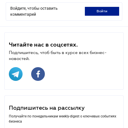
Войдите, чтобы оставить
войти
комментарий
Читайте нас в соцсетях.
Подпишитесь, чтоб быть в курсе всех бизнес-
новостей.
Подпишитесь на рассылку
Получайте по понедельникам weekly-digest о ключевых событиях
бизнеса