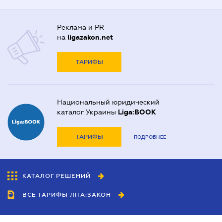
Реклама и PR
на
ligazakon.net
ТАРИФЫ
Национальный юридический
каталог Украины
Liga:BOOK
ТАРИФЫ
ПОДРОБНЕЕ
КАТАЛОГ РЕШЕНИЙ
ВСЕ ТАРИФЫ ЛІГА:ЗАКОН
Сотрудничество