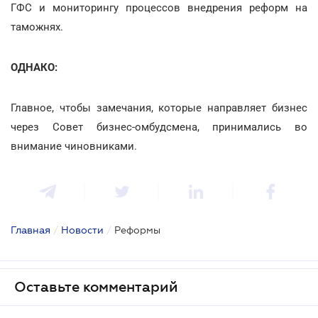
ГФС и мониторингу процессов внедрения реформ на
таможнях.
ОДНАКО:
Главное, чтобы замечания, которые направляет бизнес
через Совет бизнес-омбудсмена, принимались во
внимание чиновниками.
Главная
/
Новости
/
Реформы
Оставьте комментарий