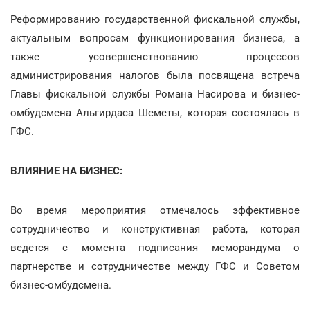
Реформированию государственной фискальной службы,
актуальным вопросам функционирования бизнеса, а
также усовершенствованию процессов
администрирования налогов была посвящена встреча
Главы фискальной службы Романа Насирова и бизнес-
омбудсмена Альгирдаса Шеметы, которая состоялась в
ГФС.
ВЛИЯНИЕ НА БИЗНЕС:
Во время мероприятия отмечалось эффективное
сотрудничество и конструктивная работа, которая
ведется с момента подписания меморандума о
партнерстве и сотрудничестве между ГФС и Советом
бизнес-омбудсмена.