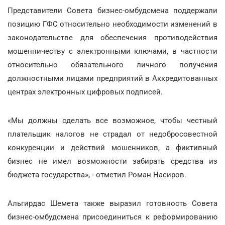
Представители Совета бизнес-омбудсмена поддержали
позицию ГФС относительно необходимости изменений в
законодательстве для обеспечения противодействия
мошенничеству с электронными ключами, в частности
относительно обязательного личного получения
должностными лицами предприятий в Аккредитованных
центрах электронных цифровых подписей.
«Мы должны сделать все возможное, чтобы честный
плательщик налогов не страдал от недобросовестной
конкуренции и действий мошенников, а фиктивный
бизнес не имел возможности забирать средства из
бюджета государства», - отметил Роман Насиров.
Альгирдас Шемета также выразил готовность Совета
бизнес-омбудсмена присоединиться к реформированию