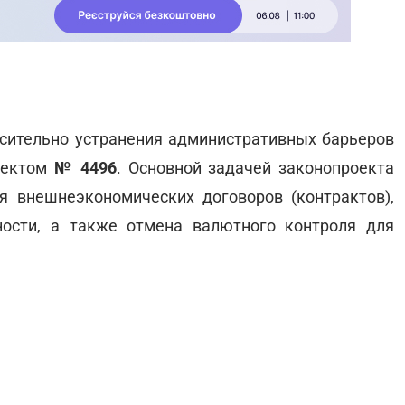
сительно устранения административных барьеров
роектом
№ 4496
. Основной задачей законопроекта
 внешнеэкономических договоров (контрактов),
ности, а также отмена валютного контроля для