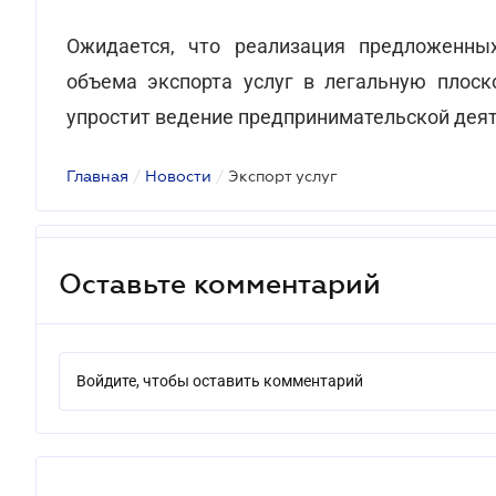
Ожидается, что реализация предложенны
объема экспорта услуг в легальную плоск
упростит ведение предпринимательской деят
Главная
/
Новости
/
Экспорт услуг
Оставьте комментарий
Войдите, чтобы оставить комментарий