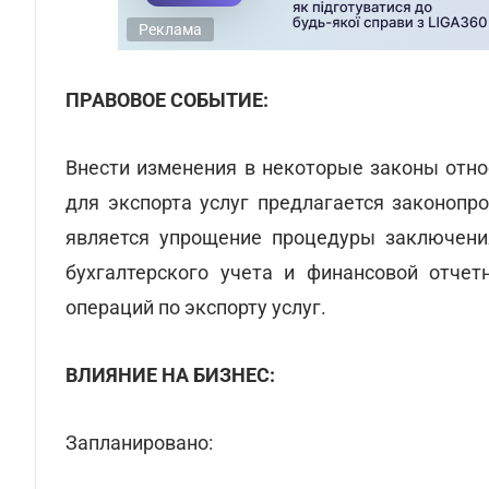
Реклама
ПРАВОВОЕ СОБЫТИЕ:
Внести изменения в некоторые законы отно
для экспорта услуг предлагается законоп
является упрощение процедуры заключения
бухгалтерского учета и финансовой отчет
операций по экспорту услуг.
ВЛИЯНИЕ НА БИЗНЕС:
Запланировано: