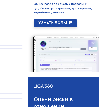
Общее поле для работы с правовыми,
судебными, реестровыми, договорными,
медийными данными.
УЗНАТЬ БОЛЬШЕ
Оцени риски в
отношении