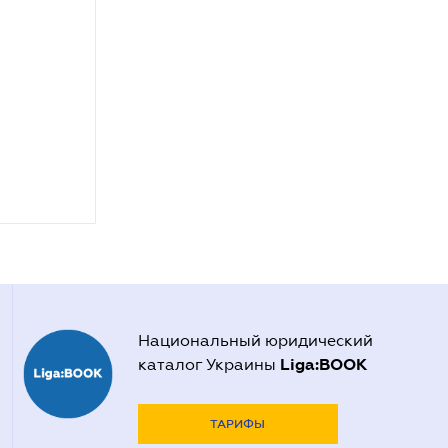
Национальный юридический
Liga:BOOK
каталог Украины
ТАРИФЫ