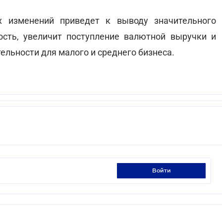
х изменений приведет к выводу значительного
ость, увеличит поступление валютной выручки и
ельности для малого и среднего бизнеса.
войти