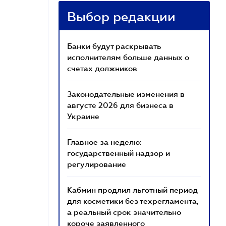
Выбор редакции
Банки будут раскрывать
исполнителям больше данных о
счетах должников
Законодательные изменения в
августе 2026 для бизнеса в
Украине
Главное за неделю:
государственный надзор и
регулирование
Кабмин продлил льготный период
для косметики без техрегламента,
а реальный срок значительно
короче заявленного