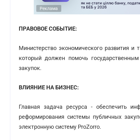
Реклама
ПРАВОВОЕ СОБЫТИЕ:
Министерство экономического развития и т
который должен помочь государственным 
закупок.
ВЛИЯНИЕ НА БИЗНЕС:
Главная задача ресурса - обеспечить и
реформирования системы публичных закупо
электронную систему ProZorro.