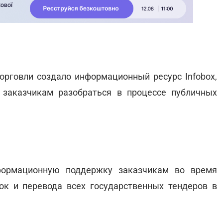
орговли создало информационный ресурс Infobox,
заказчикам разобраться в процессе публичных
нформационную поддержку заказчикам во время
к и перевода всех государственных тендеров в