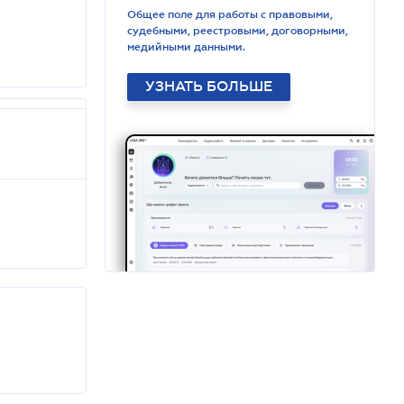
Общее поле для работы с правовыми,
судебными, реестровыми, договорными,
медийными данными.
УЗНАТЬ БОЛЬШЕ