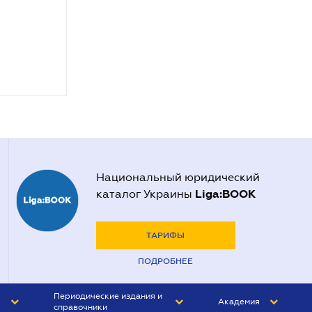
Национальный юридический
Liga:BOOK
каталог Украины
ТАРИФЫ
ПОДРОБНЕЕ
Периодические издания и
Академия
справочники