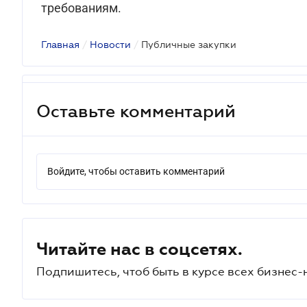
требованиям.
Главная
/
Новости
/
Публичные закупки
Оставьте комментарий
Войдите, чтобы оставить комментарий
Читайте нас в соцсетях.
Подпишитесь, чтоб быть в курсе всех бизнес-