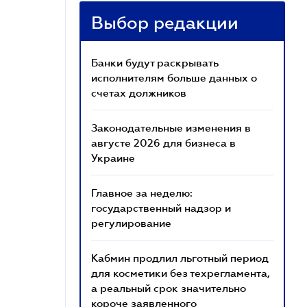
Выбор редакции
Банки будут раскрывать
исполнителям больше данных о
счетах должников
Законодательные изменения в
августе 2026 для бизнеса в
Украине
Главное за неделю:
государственный надзор и
регулирование
Кабмин продлил льготный период
для косметики без техрегламента,
а реальный срок значительно
короче заявленного