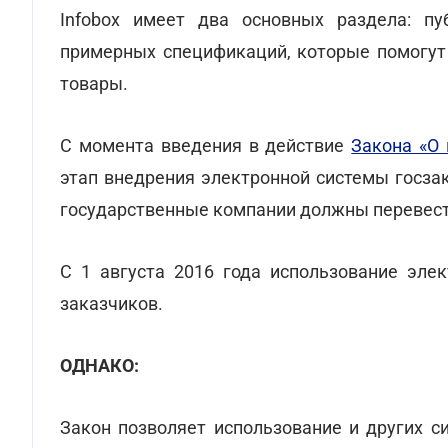
Infobox имеет два основных раздела: пу
примерных спецификаций, которые помогут
товары.
С момента введения в действие
Закона «О 
этап внедрения электронной системы госза
государственные компании должны перевести
С 1 августа 2016 года использование эле
заказчиков.
ОДНАКО:
Закон позволяет использование и других с