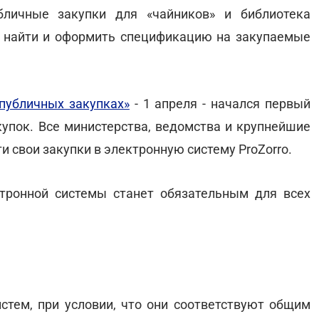
бличные закупки для «чайников» и библиотека
 найти и оформить спецификацию на закупаемые
публичных закупках»
- 1 апреля - начался первый
купок. Все министерства, ведомства и крупнейшие
 свои закупки в электронную систему ProZorro.
ктронной системы станет обязательным для всех
истем, при условии, что они соответствуют общим