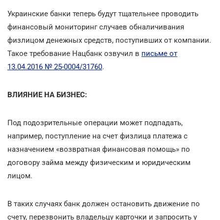
Украинские банки теперь будут тщательнее проводить
финансовый мониторинг случаев обналичивания
физлицом денежных средств, поступивших от компании.
Такое требование Нацбанк озвучил в
письме от
13.04.2016 № 25-0004/31760
.
ВЛИЯНИЕ НА БИЗНЕС:
Под подозрительные операции может подпадать,
например, поступление на счет физлица платежа с
назначением «возвратная финансовая помощь» по
договору займа между физическим и юридическим
лицом.
В таких случаях банк должен остановить движение по
счету, перезвонить владельцу карточки и запросить у