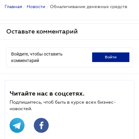
Главная
/
Новости
/
Обналичивание денежных средств
Оставьте комментарий
Войдите, чтобы оставить
войти
комментарий
Читайте нас в соцсетях.
Подпишитесь, чтоб быть в курсе всех бизнес-
новостей.