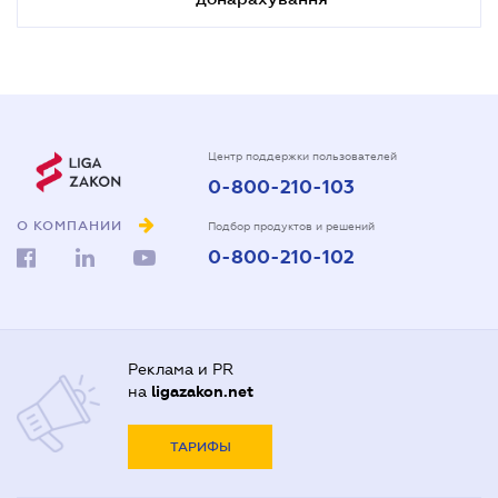
Центр поддержки пользователей
0-800-210-103
О КОМПАНИИ
Подбор продуктов и решений
0-800-210-102
Реклама и PR
на
ligazakon.net
ТАРИФЫ