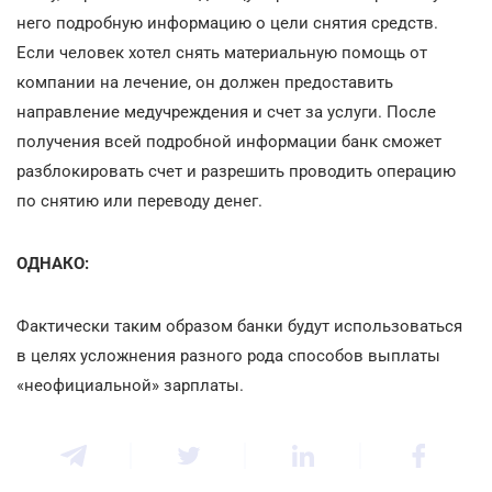
него подробную информацию о цели снятия средств.
Если человек хотел снять материальную помощь от
компании на лечение, он должен предоставить
направление медучреждения и счет за услуги. После
получения всей подробной информации банк сможет
разблокировать счет и разрешить проводить операцию
по снятию или переводу денег.
ОДНАКО:
Фактически таким образом банки будут использоваться
в целях усложнения разного рода способов выплаты
«неофициальной» зарплаты.