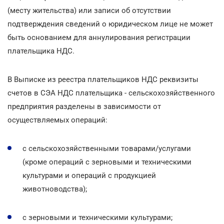
(месту жительства) или записи об отсутствии
подтверждения сведений о юридическом лице не может
быть основанием для аннулирования регистрации
плательщика НДС.
В Выписке из реестра плательщиков НДС реквизиты
счетов в СЭА НДС плательщика - сельскохозяйственного
предприятия разделены в зависимости от
осуществляемых операций:
с сельскохозяйственными товарами/услугами
(кроме операций с зерновыми и техническими
культурами и операций с продукцией
животноводства);
с зерновыми и техническими культурами;