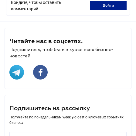
Войдите, чтобы оставить
войти
комментарий
Читайте нас в соцсетях.
Подпишитесь, чтоб быть в курсе всех бизнес-
новостей.
Подпишитесь на рассылку
Получайте по понедельникам weekly-digest о ключевых событиях
бизнеса