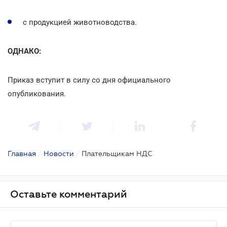
с продукцией животноводства.
ОДНАКО:
Приказ вступит в силу со дня официального
опубликования.
Главная
/
Новости
/
Плательщикам НДС
Оставьте комментарий