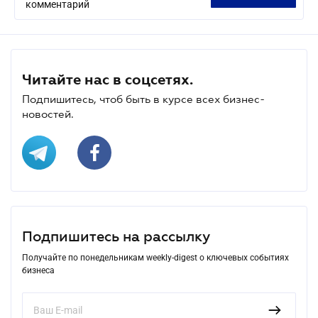
комментарий
Читайте нас в соцсетях.
Подпишитесь, чтоб быть в курсе всех бизнес-
новостей.
Подпишитесь на рассылку
Получайте по понедельникам weekly-digest о ключевых событиях
бизнеса