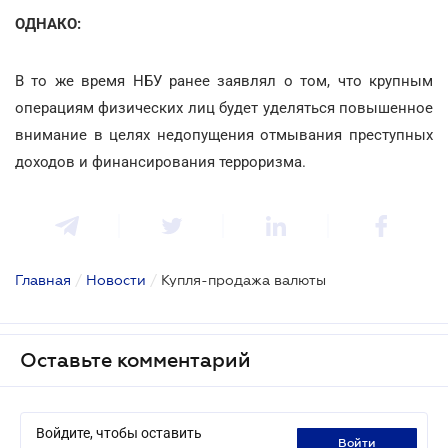
ОДНАКО:
В то же время НБУ ранее заявлял о том, что крупным
операциям физических лиц будет уделяться повышенное
внимание в целях недопущения отмывания преступных
доходов и финансирования терроризма.
Главная
/
Новости
/
Купля-продажа валюты
Оставьте комментарий
Войдите, чтобы оставить
войти