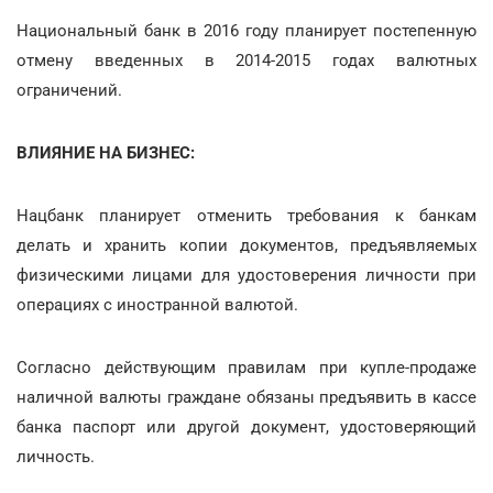
Национальный банк в 2016 году планирует постепенную
отмену введенных в 2014-2015 годах валютных
ограничений.
ВЛИЯНИЕ НА БИЗНЕС:
Нацбанк планирует отменить требования к банкам
делать и хранить копии документов, предъявляемых
физическими лицами для удостоверения личности при
операциях с иностранной валютой.
Согласно действующим правилам при купле-продаже
наличной валюты граждане обязаны предъявить в кассе
банка паспорт или другой документ, удостоверяющий
личность.