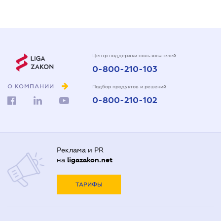
Центр поддержки пользователей
0-800-210-103
О КОМПАНИИ
Подбор продуктов и решений
0-800-210-102
Реклама и PR
на
ligazakon.net
ТАРИФЫ