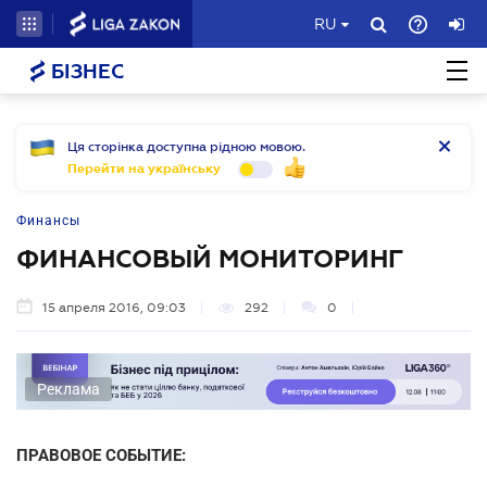
RU
БІЗНЕС
Ця сторінка доступна рідною мовою.
Перейти на українську
Финансы
ФИНАНСОВЫЙ МОНИТОРИНГ
15 апреля 2016, 09:03
292
0
Реклама
ПРАВОВОЕ СОБЫТИЕ: