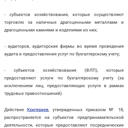
- субъектов хозяйствования, которые осуществляют
торговлю за наличные драгоценными металлами и
драгоценными камнями и изделиями из них;
- аудиторов, аудиторские фирмы во время проведения
аудита и предоставления услуг по бухгалтерскому учету;
- субъектов хозяйствования (ФЛП), которые
предоставляют услуги по бухгалтерскому учету (за
исключением лиц, предоставляющих услуги в рамках
трудовых правоотношений).
Действие
Критериев
, утвержденных приказом № 18,
распространяется на субъектов предпринимательской
деятельности, которые предоставляют посреднические