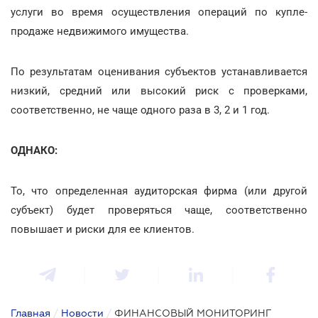
услуги во время осуществления операций по купле-
продаже недвижимого имущества.
По результатам оценивания субъектов устанавливается
низкий, средний или высокий риск с проверками,
соответственно, не чаще одного раза в 3, 2 и 1 год.
ОДНАКО:
То, что определенная аудиторская фирма (или другой
субъект) будет проверяться чаще, соответственно
повышает и риски для ее клиентов.
Главная
/
Новости
/
ФИНАНСОВЫЙ МОНИТОРИНГ