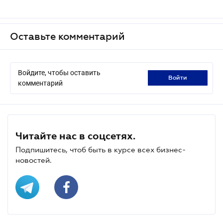
Оставьте комментарий
Войдите, чтобы оставить
войти
комментарий
Читайте нас в соцсетях.
Подпишитесь, чтоб быть в курсе всех бизнес-
новостей.