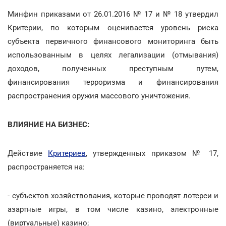
Минфин приказами от 26.01.2016 № 17 и № 18 утвердил
Критерии, по которым оценивается уровень риска
субъекта первичного финансового мониторинга быть
использованным в целях легализации (отмывания)
доходов, полученных преступным путем,
финансирования терроризма и финансирования
распространения оружия массового уничтожения.
ВЛИЯНИЕ НА БИЗНЕС:
Действие
Критериев
, утвержденных приказом № 17,
распространяется на:
- субъектов хозяйствования, которые проводят лотереи и
азартные игры, в том числе казино, электронные
(виртуальные) казино;