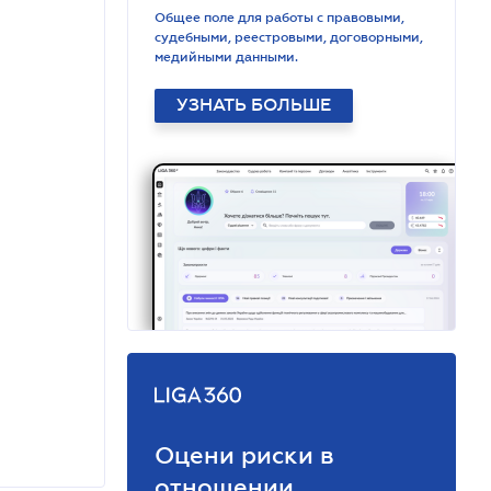
Общее поле для работы с правовыми,
судебными, реестровыми, договорными,
медийными данными.
УЗНАТЬ БОЛЬШЕ
Оцени риски в
отношении