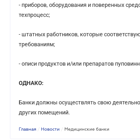
- приборов, оборудования и поверенных сре
техпроцесс;
- штатных работников, которые соответств
требованиям;
- описи продуктов и/или препаратов пуповинн
ОДНАКО:
Банки должны осуществлять свою деятельно
других помещений.
Главная
/
Новости
/
Медицинские банки