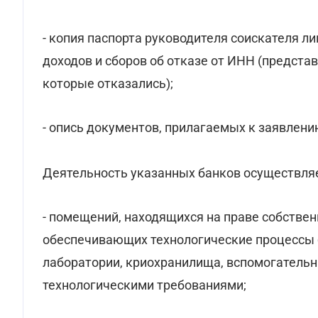
- копия паспорта руководителя соискателя ли
доходов и сборов об отказе от ИНН (предст
которые отказались);
- опись документов, прилагаемых к заявлению
Деятельность указанных банков осуществля
- помещений, находящихся на праве собствен
обеспечивающих технологические процессы б
лаборатории, криохранилища, вспомогательн
технологическими требованиями;