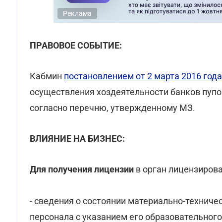
Реклама
ПРАВОВОЕ СОБЫТИЕ:
Кабмин
постановлением от 2 марта 2016 год
осуществления хоздеятельности банков пупов
согласно перечню, утвержденному МЗ.
ВЛИЯНИЕ НА БИЗНЕС:
Для получения лицензии
в орган лицензирова
- сведения о состоянии материально-техниче
персонала с указанием его образовательного