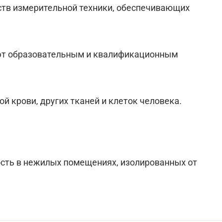
дств измерительной техники, обеспечивающих
уют образовательным и квалификационным
ой крови, других тканей и клеток человека.
сть в нежилых помещениях, изолированных от