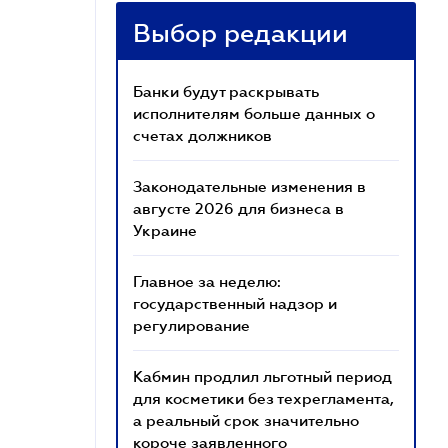
Выбор редакции
Банки будут раскрывать
исполнителям больше данных о
счетах должников
Законодательные изменения в
августе 2026 для бизнеса в
Украине
Главное за неделю:
государственный надзор и
регулирование
Кабмин продлил льготный период
для косметики без техрегламента,
а реальный срок значительно
короче заявленного