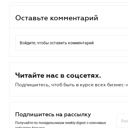
Оставьте комментарий
Войдите, чтобы оставить комментарий
Читайте нас в соцсетях.
Подпишитесь, чтоб быть в курсе всех бизнес-
Подпишитесь на рассылку
Получайте по понедельникам weekly-digest о ключевых